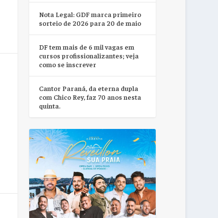
Nota Legal: GDF marca primeiro
sorteio de 2026 para 20 de maio
DF tem mais de 6 mil vagas em
cursos profissionalizantes; veja
como se inscrever
Cantor Paraná, da eterna dupla
com Chico Rey, faz 70 anos nesta
quinta.