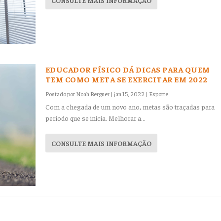
CONSULTE MAIS INFORMAÇÃO
EDUCADOR FÍSICO DÁ DICAS PARA QUEM
TEM COMO META SE EXERCITAR EM 2022
Postado por
Noah Berguer
|
jan 15, 2022
|
Esporte
Com a chegada de um novo ano, metas são traçadas para
período que se inicia. Melhorar a...
CONSULTE MAIS INFORMAÇÃO