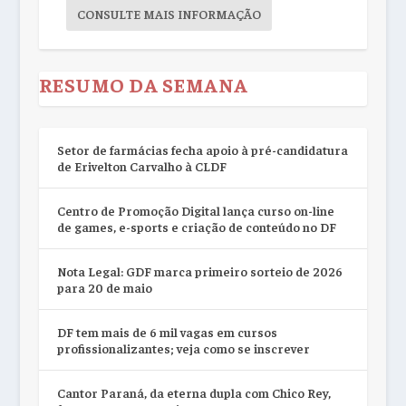
CONSULTE MAIS INFORMAÇÃO
RESUMO DA SEMANA
Setor de farmácias fecha apoio à pré-candidatura
de Erivelton Carvalho à CLDF
Centro de Promoção Digital lança curso on-line
de games, e-sports e criação de conteúdo no DF
Nota Legal: GDF marca primeiro sorteio de 2026
para 20 de maio
DF tem mais de 6 mil vagas em cursos
profissionalizantes; veja como se inscrever
Cantor Paraná, da eterna dupla com Chico Rey,