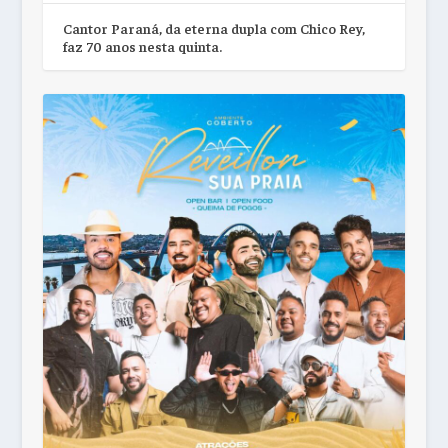
Cantor Paraná, da eterna dupla com Chico Rey,
faz 70 anos nesta quinta.