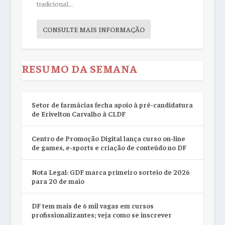
tradicional...
CONSULTE MAIS INFORMAÇÃO
RESUMO DA SEMANA
Setor de farmácias fecha apoio à pré-candidatura
de Erivelton Carvalho à CLDF
Centro de Promoção Digital lança curso on-line
de games, e-sports e criação de conteúdo no DF
Nota Legal: GDF marca primeiro sorteio de 2026
para 20 de maio
DF tem mais de 6 mil vagas em cursos
profissionalizantes; veja como se inscrever