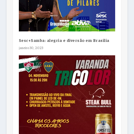
Sesc+Samba: alegria e diversão em Brasília
janeiro 30, 2023