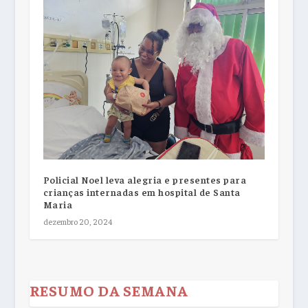
Policial Noel leva alegria e presentes para
crianças internadas em hospital de Santa
Maria
dezembro 20, 2024
RESUMO DA SEMANA