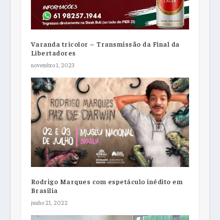
Varanda tricolor – Transmissão da Final da
Libertadores
novembro 1, 2023
Rodrigo Marques com espetáculo inédito em
Brasília
junho 21, 2022