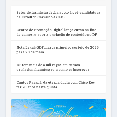
Setor de farmácias fecha apoio à pré-candidatura
de Erivelton Carvalho à CLDF
Centro de Promoção Digital lança curso on-line
de games, e-sports e criação de conteúdo no DF
Nota Legal: GDF marca primeiro sorteio de 2026
para 20 de maio
DF tem mais de 6 mil vagas em cursos
profissionalizantes; veja como se inscrever
Cantor Paraná, da eterna dupla com Chico Rey,
faz 70 anos nesta quinta.