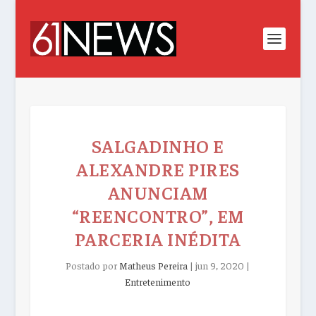
SALGADINHO E
ALEXANDRE PIRES
ANUNCIAM
“REENCONTRO”, EM
PARCERIA INÉDITA
Postado por
Matheus Pereira
|
jun 9, 2020
|
Entretenimento