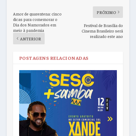
PRÓXIMO
Amor de quarentena: cinco
dicas para comemorar o
Dia dos Namorados em
Festival de Brasília do
meio à pandemia
Cinema Brasileiro será
realizado este ano
ANTERIOR
POSTAGENS RELACIONADAS