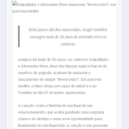
Feita para o dia dos namorados, single também
consagra mais de 30 anos de amizade entre os
cantores
Amigos há mais de 30 anos, os cantores Salgadinho
e Alexandre Pires, duas das figuras mais icônicas do
samba e do pagode, acabam de anunciar o
lançamento do single “Reencontro”. Em parceria
inédita, a faixa chega aos apps de música e no
Youtube no dia 10 de junho, quarta-feira.
A canção conta a história de um final de um
relacionamento, que acaba ganhado uma segunda
chance do destino e uma nova oportunidade para
finalmente ter um final feliz. A canção é um presente