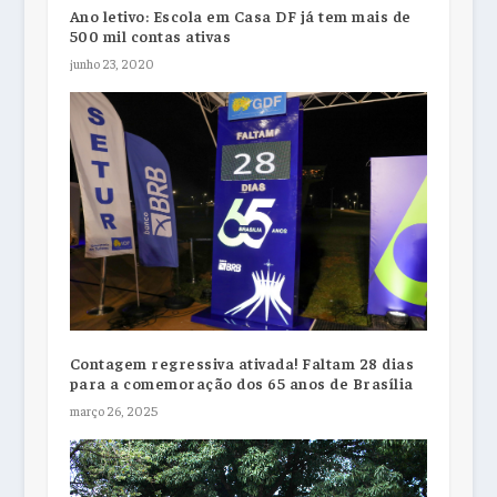
Ano letivo: Escola em Casa DF já tem mais de
500 mil contas ativas
junho 23, 2020
Contagem regressiva ativada! Faltam 28 dias
para a comemoração dos 65 anos de Brasília
março 26, 2025