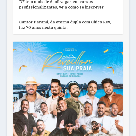
DF tem mais de 6 mil vagas em cursos
profissionalizantes; veja como se inscrever
Cantor Paraná, da eterna dupla com Chico Rey,
faz 70 anos nesta quinta.