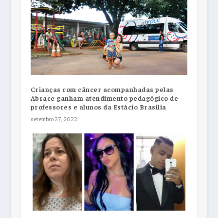
Crianças com câncer acompanhadas pelas
Abrace ganham atendimento pedagógico de
professores e alunos da Estácio Brasília
setembro 27, 2022