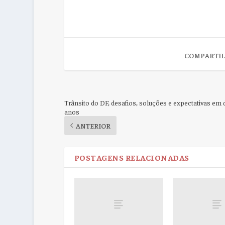
COMPARTIL
Trânsito do DF, desafios, soluções e expectativas em 
anos
ANTERIOR
POSTAGENS RELACIONADAS