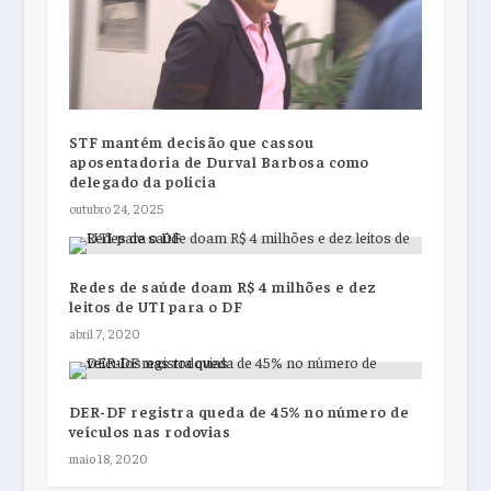
STF mantém decisão que cassou
aposentadoria de Durval Barbosa como
delegado da polícia
outubro 24, 2025
Redes de saúde doam R$ 4 milhões e dez
leitos de UTI para o DF
abril 7, 2020
DER-DF registra queda de 45% no número de
veículos nas rodovias
maio 18, 2020