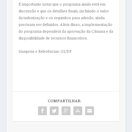
É importante notar que o programa ainda está em
discussão e que os detalhes finais, incluindo o valor
da indenização e os requisitos para adesão, ainda
precisam ser definidos. Além disso, a implementação
do programa dependerá da aprovação da Câmara e da
disponibilidade de recursos financeiros.
Imagens e Referências: G1/DF
COMPARTILHAR: