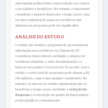
antecipadas podem levar a uma redução nos custos
com salários e benefícios. No entanto, é importante
considerar o impacto financeiro a longo prazo, uma
vez que a indenização paga aos servidores que
aderirem ao programa pode ser significativa.
ANÁLISE DO ESTUDO
O estudo que avaliou o programa de aposentadoria
antecipada para servidores na Câmara do DF
considerou vários fatores, incluindo o número de
servidores elegíveis, o valor da indenização e o
impacto nos gastos com pessoal. De acordo com o
estudo, o custo total do programa pode chegar a R$
134 milhões, o que é uma quantia considerável. No
entanto, os autores do estudo argumentam que os
benefícios a longo prazo, incluindo a
redução de
despesas
e a renovação do quadro de funcionários,
podem justificar o investimento.