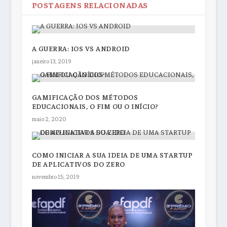
POSTAGENS RELACIONADAS
A GUERRA: IOS VS ANDROID
janeiro 13, 2019
GAMIFICAÇÃO DOS MÉTODOS
EDUCACIONAIS, O FIM OU O INÍCIO?
maio 2, 2020
COMO INICIAR A SUA IDEIA DE UMA STARTUP
DE APLICATIVOS DO ZERO
novembro 15, 2019