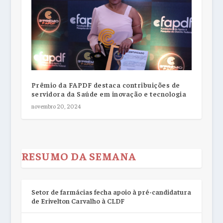
Prêmio da FAPDF destaca contribuições de
servidora da Saúde em inovação e tecnologia
novembro 20, 2024
RESUMO DA SEMANA
Setor de farmácias fecha apoio à pré-candidatura
de Erivelton Carvalho à CLDF