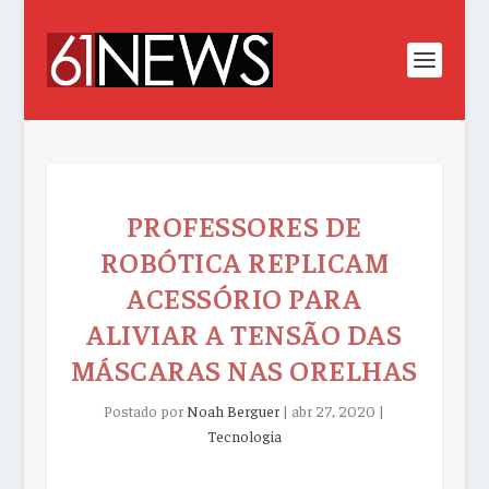
PROFESSORES DE
ROBÓTICA REPLICAM
ACESSÓRIO PARA
ALIVIAR A TENSÃO DAS
MÁSCARAS NAS ORELHAS
Postado por
Noah Berguer
|
abr 27, 2020
|
Tecnologia