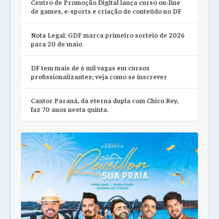
Centro de Promoção Digital lança curso on-line
de games, e-sports e criação de conteúdo no DF
Nota Legal: GDF marca primeiro sorteio de 2026
para 20 de maio
DF tem mais de 6 mil vagas em cursos
profissionalizantes; veja como se inscrever
Cantor Paraná, da eterna dupla com Chico Rey,
faz 70 anos nesta quinta.