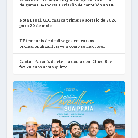
de games, e-sports e criação de conteúdo no DF
Nota Legal: GDF marca primeiro sorteio de 2026
para 20 de maio
DF tem mais de 6 mil vagas em cursos
profissionalizantes; veja como se inscrever
Cantor Paraná, da eterna dupla com Chico Rey,
faz 70 anos nesta quinta.