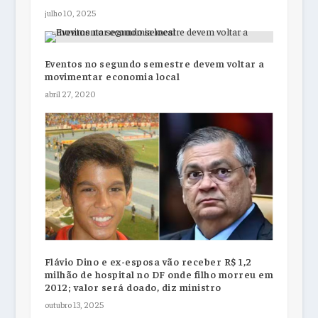
julho 10, 2025
Eventos no segundo semestre devem voltar a
movimentar economia local
abril 27, 2020
Flávio Dino e ex-esposa vão receber R$ 1,2
milhão de hospital no DF onde filho morreu em
2012; valor será doado, diz ministro
outubro 13, 2025