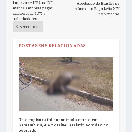
limpeza de UPA no DF e
Arcebispo de Brasília se
manda empresa pagar
reúne com Papa Leão XIV
adicional de 40% a
no Vaticano
trabalhadores
ANTERIOR
POSTAGENS RELACIONADAS
Uma capivara foi encontrada morta em
Samambaia, e é possível assistir ao vídeo do
ocorrido.