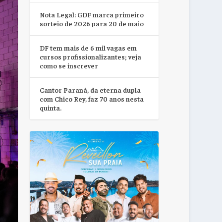
Nota Legal: GDF marca primeiro
sorteio de 2026 para 20 de maio
DF tem mais de 6 mil vagas em
cursos profissionalizantes; veja
como se inscrever
Cantor Paraná, da eterna dupla
com Chico Rey, faz 70 anos nesta
quinta.