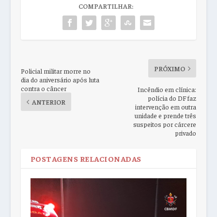
COMPARTILHAR:
PRÓXIMO
Policial militar morre no
dia do aniversário após luta
contra o câncer
Incêndio em clínica:
polícia do DF faz
ANTERIOR
intervenção em outra
unidade e prende três
suspeitos por cárcere
privado
POSTAGENS RELACIONADAS