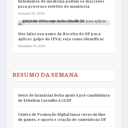
Estudantes de medicina podem se inscrever
para processo seletivo de monitoria
fevereiro 10, 2025
Site falso usa nome da Receita do DF para
aplicar golpe do IPVA; veja como identificar
dezembro 19, 2025
RESUMO DA SEMANA
Setor de farmácias fecha apoio à pré-candidatura
de Erivelton Carvalho à CLDF
Centro de Promoção Digital lança curso on-line
de games, e-sports e criação de conteúdo no DF