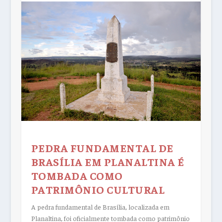
PEDRA FUNDAMENTAL DE
BRASÍLIA EM PLANALTINA É
TOMBADA COMO
PATRIMÔNIO CULTURAL
A pedra fundamental de Brasília, localizada em
Planaltina, foi oficialmente tombada como patrimônio