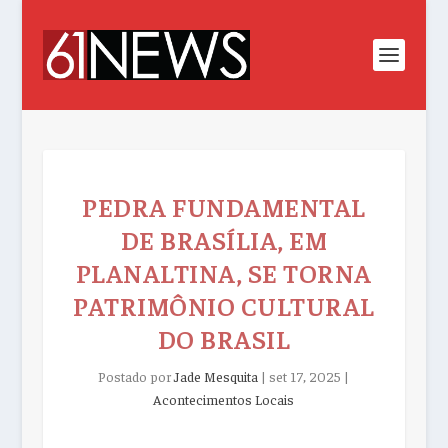
PEDRA FUNDAMENTAL
DE BRASÍLIA, EM
PLANALTINA, SE TORNA
PATRIMÔNIO CULTURAL
DO BRASIL
Postado por
Jade Mesquita
|
set 17, 2025
|
Acontecimentos Locais