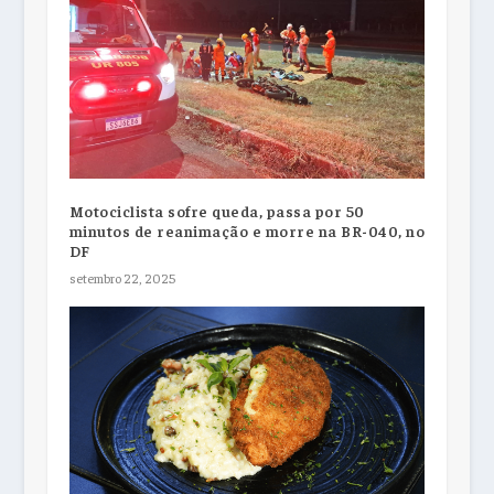
Motociclista sofre queda, passa por 50
minutos de reanimação e morre na BR-040, no
DF
setembro 22, 2025