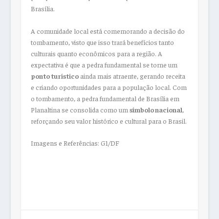
Brasília.
A comunidade local está comemorando a decisão do
tombamento, visto que isso trará benefícios tanto
culturais quanto econômicos para a região. A
expectativa é que a pedra fundamental se torne um
ponto turístico
ainda mais atraente, gerando receita
e criando oportunidades para a população local. Com
o tombamento, a pedra fundamental de Brasília em
Planaltina se consolida como um
símbolo nacional
,
reforçando seu valor histórico e cultural para o Brasil.
Imagens e Referências: G1/DF