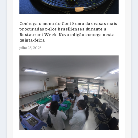
Conheça o menu do Contê uma das casas mais
procuradas pelos brasilienses durante a
Restaurant Week. Nova edição começa nesta
quinta-feira
julho 25, 2023