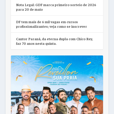
Nota Legal: GDF marca primeiro sorteio de 2026
para 20 de maio
DF tem mais de 6 mil vagas em cursos
profissionalizantes; veja como se inscrever
Cantor Paraná, da eterna dupla com Chico Rey,
faz 70 anos nesta quinta.