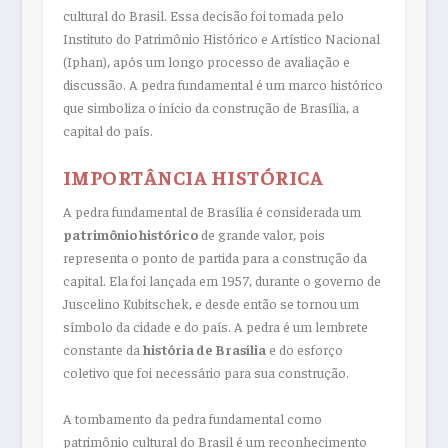
cultural do Brasil. Essa decisão foi tomada pelo
Instituto do Patrimônio Histórico e Artístico Nacional
(Iphan), após um longo processo de avaliação e
discussão. A pedra fundamental é um marco histórico
que simboliza o início da construção de Brasília, a
capital do país.
IMPORTÂNCIA HISTÓRICA
A pedra fundamental de Brasília é considerada um
patrimônio histórico
de grande valor, pois
representa o ponto de partida para a construção da
capital. Ela foi lançada em 1957, durante o governo de
Juscelino Kubitschek, e desde então se tornou um
símbolo da cidade e do país. A pedra é um lembrete
constante da
história de Brasília
e do esforço
coletivo que foi necessário para sua construção.
A tombamento da pedra fundamental como
patrimônio cultural do Brasil é um reconhecimento