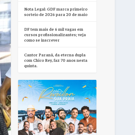
Nota Legal: GDF marca primeiro
sorteio de 2026 para 20 de maio
DF tem mais de 6 mil vagas em
cursos profissionalizantes; veja
como se inscrever
Cantor Paraná, da eterna dupla
com Chico Rey, faz 70 anos nesta
quinta.