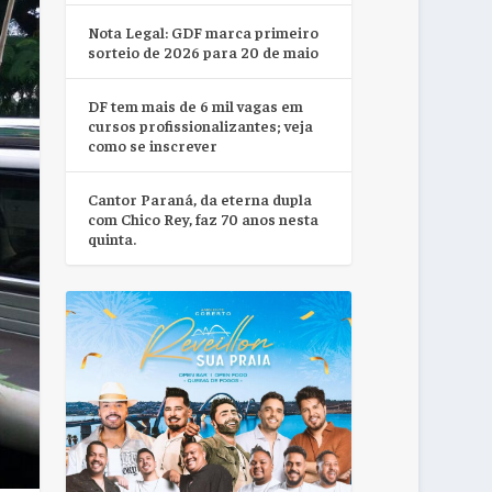
Nota Legal: GDF marca primeiro
sorteio de 2026 para 20 de maio
DF tem mais de 6 mil vagas em
cursos profissionalizantes; veja
como se inscrever
Cantor Paraná, da eterna dupla
com Chico Rey, faz 70 anos nesta
quinta.