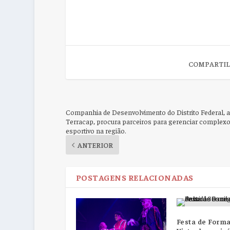
COMPARTIL
Companhia de Desenvolvimento do Distrito Federal, a
Terracap, procura parceiros para gerenciar complex
esportivo na região.
ANTERIOR
POSTAGENS RELACIONADAS
Festa de Form