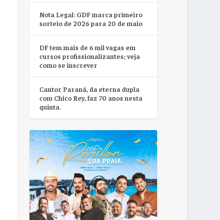
Nota Legal: GDF marca primeiro
sorteio de 2026 para 20 de maio
DF tem mais de 6 mil vagas em
cursos profissionalizantes; veja
como se inscrever
Cantor Paraná, da eterna dupla
com Chico Rey, faz 70 anos nesta
quinta.