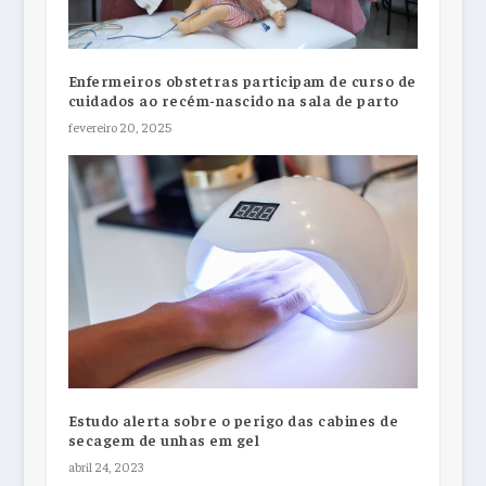
Enfermeiros obstetras participam de curso de
cuidados ao recém-nascido na sala de parto
fevereiro 20, 2025
Estudo alerta sobre o perigo das cabines de
secagem de unhas em gel
abril 24, 2023