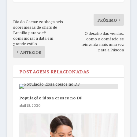
PRÓXIMO
Dia do Cacau: conheça seis
sobremesas de chefs de
Brasília para você
O desafio das vendas:
comemorar a data em
como o comércio se
grande estilo
reinventa mais uma vez
para a Páscoa
ANTERIOR
POSTAGENS RELACIONADAS
População idosa cresce no DF
abril 18, 2020