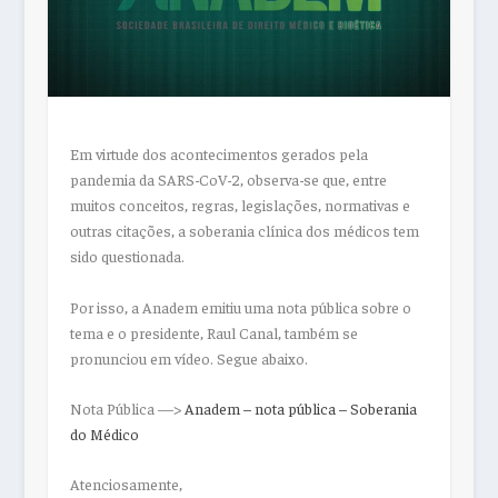
Em virtude dos acontecimentos gerados pela
pandemia da SARS-CoV-2, observa-se que, entre
muitos conceitos, regras, legislações, normativas e
outras citações, a soberania clínica dos médicos tem
sido questionada.
Por isso, a Anadem emitiu uma nota pública sobre o
tema e o presidente, Raul Canal, também se
pronunciou em vídeo. Segue abaixo.
Nota Pública —>
Anadem – nota pública – Soberania
do Médico
Atenciosamente,