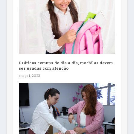
Práticas comuns do dia a dia, mochilas devem
ser usadas com atenção
março 1, 2023