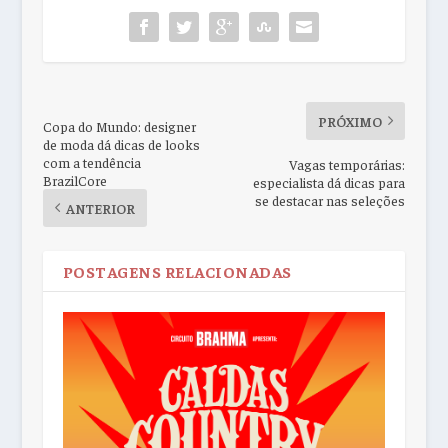
PRÓXIMO
Copa do Mundo: designer
de moda dá dicas de looks
com a tendência
Vagas temporárias:
BrazilCore
especialista dá dicas para
se destacar nas seleções
ANTERIOR
POSTAGENS RELACIONADAS