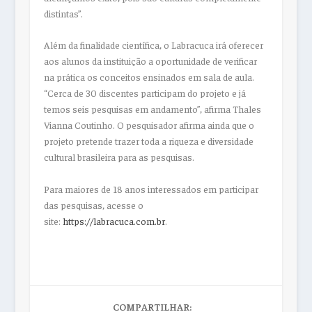
distintas”.
Além da finalidade científica, o Labracuca irá oferecer
aos alunos da instituição a oportunidade de verificar
na prática os conceitos ensinados em sala de aula.
“Cerca de 30 discentes participam do projeto e já
temos seis pesquisas em andamento”, afirma Thales
Vianna Coutinho. O pesquisador afirma ainda que o
projeto pretende trazer toda a riqueza e diversidade
cultural brasileira para as pesquisas.
Para maiores de 18 anos interessados em participar
das pesquisas, acesse o
site:
https://labracuca.com.br
.
COMPARTILHAR: