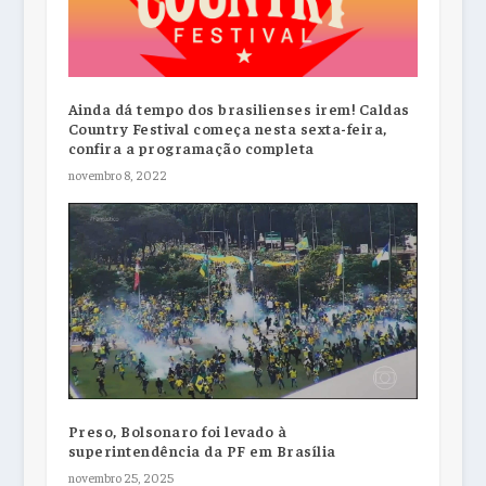
Ainda dá tempo dos brasilienses irem! Caldas
Country Festival começa nesta sexta-feira,
confira a programação completa
novembro 8, 2022
Preso, Bolsonaro foi levado à
superintendência da PF em Brasília
novembro 25, 2025