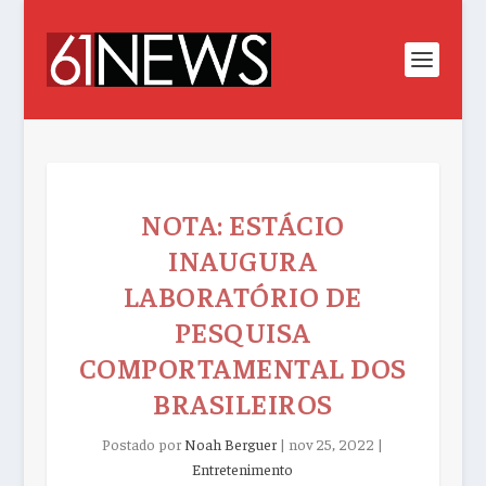
NOTA: ESTÁCIO
INAUGURA
LABORATÓRIO DE
PESQUISA
COMPORTAMENTAL DOS
BRASILEIROS
Postado por
Noah Berguer
|
nov 25, 2022
|
Entretenimento