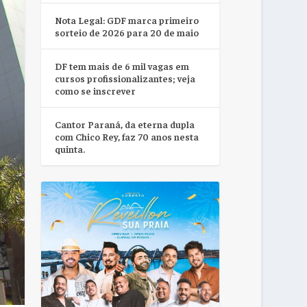
Nota Legal: GDF marca primeiro
sorteio de 2026 para 20 de maio
DF tem mais de 6 mil vagas em
cursos profissionalizantes; veja
como se inscrever
Cantor Paraná, da eterna dupla
com Chico Rey, faz 70 anos nesta
quinta.