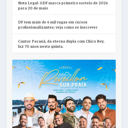
Nota Legal: GDF marca primeiro sorteio de 2026
para 20 de maio
DF tem mais de 6 mil vagas em cursos
profissionalizantes; veja como se inscrever
Cantor Paraná, da eterna dupla com Chico Rey,
faz 70 anos nesta quinta.