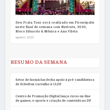
Deu Praia Tour será realizado em Pirenópolis
neste final de semana com Natiruts, 3030,
Bloco Eduardo & Mônica e Ana Vilela
agosto 1, 2023
RESUMO DA SEMANA
Setor de farmácias fecha apoio à pré-candidatura
de Erivelton Carvalho à CLDF
Centro de Promoção Digital lança curso on-line
de games, e-sports e criação de conteúdo no DF