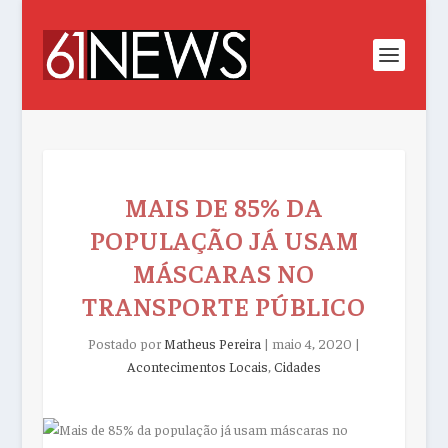
MAIS DE 85% DA
POPULAÇÃO JÁ USAM
MÁSCARAS NO
TRANSPORTE PÚBLICO
Postado por
Matheus Pereira
|
maio 4, 2020
|
Acontecimentos Locais
,
Cidades