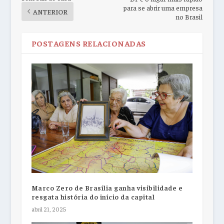
para se abrir uma empresa
ANTERIOR
no Brasil
POSTAGENS RELACIONADAS
Marco Zero de Brasília ganha visibilidade e
resgata história do início da capital
abril 21, 2025