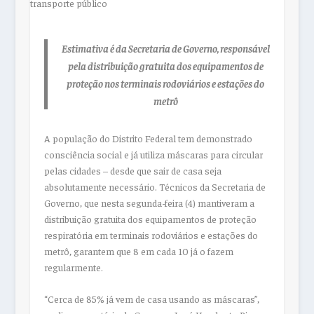
Estimativa é da Secretaria de Governo, responsável
pela distribuição gratuita dos equipamentos de
proteção nos terminais rodoviários e estações do
metrô
A população do Distrito Federal tem demonstrado
consciência social e já utiliza máscaras para circular
pelas cidades – desde que sair de casa seja
absolutamente necessário. Técnicos da Secretaria de
Governo, que nesta segunda-feira (4) mantiveram a
distribuição gratuita dos equipamentos de proteção
respiratória em terminais rodoviários e estações do
metrô, garantem que 8 em cada 10 já o fazem
regularmente.
“Cerca de 85% já vem de casa usando as máscaras”,