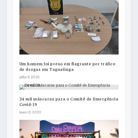
Um homem foi preso em flagrante por tráfico
de drogas em Taguatinga
julho 9, 2025
24 mil máscaras para o Comitê de Emergência
Covid-19
maio 13, 2020