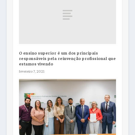
O ensino superior é um dos principais
responsáveis pela reinvenção profissional que
estamos vivendo
fevereiro 7, 2021