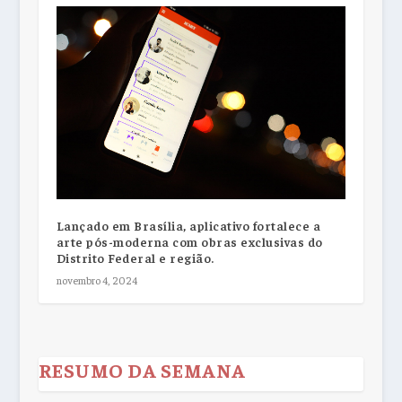
Lançado em Brasília, aplicativo fortalece a
arte pós-moderna com obras exclusivas do
Distrito Federal e região.
novembro 4, 2024
RESUMO DA SEMANA