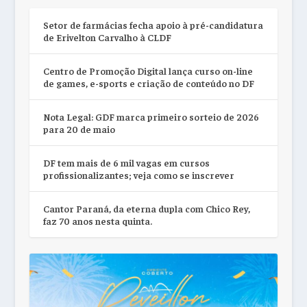
Setor de farmácias fecha apoio à pré-candidatura
de Erivelton Carvalho à CLDF
Centro de Promoção Digital lança curso on-line
de games, e-sports e criação de conteúdo no DF
Nota Legal: GDF marca primeiro sorteio de 2026
para 20 de maio
DF tem mais de 6 mil vagas em cursos
profissionalizantes; veja como se inscrever
Cantor Paraná, da eterna dupla com Chico Rey,
faz 70 anos nesta quinta.