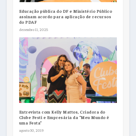
Educação pública do DF e Ministério Público
assinam acordo para aplicação de recursos
do PDAF
dezembro 11, 2025
Entrevista com Kelly Mattos, Criadora do
Clube Festi e Empresária da “Meu Mundo é
uma Festa”
agosto 30, 2019