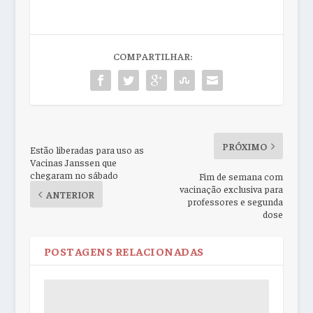
COMPARTILHAR:
PRÓXIMO
Estão liberadas para uso as
Vacinas Janssen que
chegaram no sábado
Fim de semana com
vacinação exclusiva para
ANTERIOR
professores e segunda
dose
POSTAGENS RELACIONADAS