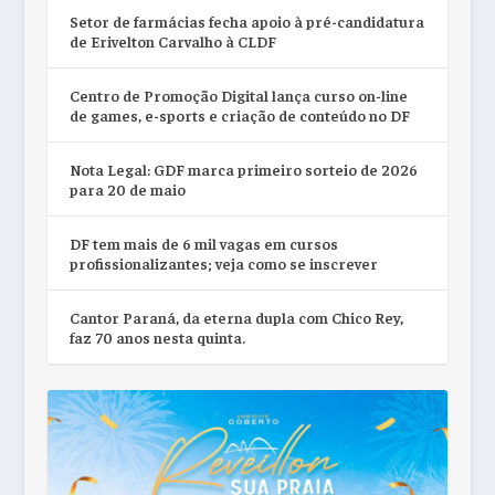
Setor de farmácias fecha apoio à pré-candidatura
de Erivelton Carvalho à CLDF
Centro de Promoção Digital lança curso on-line
de games, e-sports e criação de conteúdo no DF
Nota Legal: GDF marca primeiro sorteio de 2026
para 20 de maio
DF tem mais de 6 mil vagas em cursos
profissionalizantes; veja como se inscrever
Cantor Paraná, da eterna dupla com Chico Rey,
faz 70 anos nesta quinta.