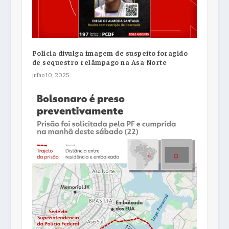
Polícia divulga imagem de suspeito foragido
de sequestro relâmpago na Asa Norte
julho 10, 2025