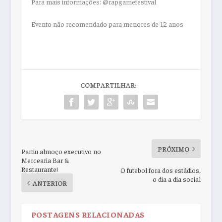
Para mais informações: @rapgamefestival
Evento não recomendado para menores de 12 anos
COMPARTILHAR:
PRÓXIMO
Partiu almoço executivo no
Mercearia Bar &
Restaurante!
O futebol fora dos estádios,
o dia a dia social
ANTERIOR
POSTAGENS RELACIONADAS