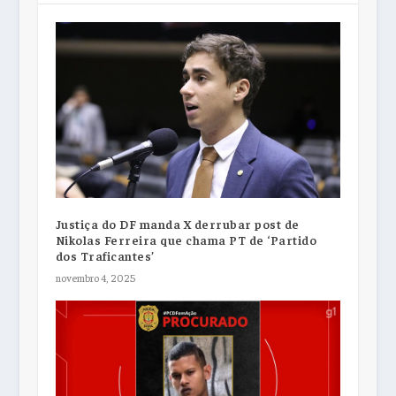
Justiça do DF manda X derrubar post de
Nikolas Ferreira que chama PT de ‘Partido
dos Traficantes’
novembro 4, 2025