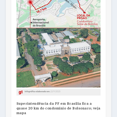
Superintendência da PF em Brasília fica a
quase 20 km do condomínio de Bolsonaro; veja
mapa