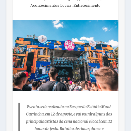
Acontecimentos Locais
,
Entretenimento
Evento será realizado no Bosque do Estádio Mané
Garrincha, em 12 de agosto, e vai reunir alguns dos
principais artistas da cena nacional e local com 12
horas de festa. Batalha de rimas, dance e