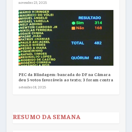
novembro 23, 2025
PEC da Blindagem: bancada do DF na Câmara
deu 5 votos favoráveis ao texto; 3 foram contra
setembro 18, 2025
RESUMO DA SEMANA