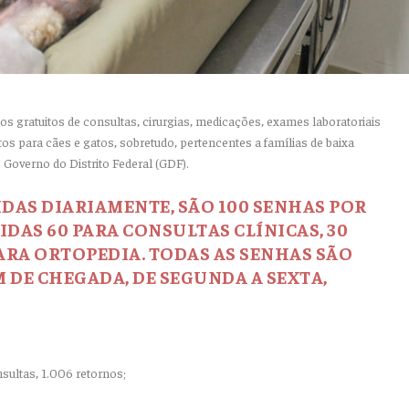
ços gratuitos de consultas, cirurgias, medicações, exames laboratoriais
os para cães e gatos, sobretudo, pertencentes a famílias de baixa
 Governo do Distrito Federal (GDF).
IDAS DIARIAMENTE, SÃO 100 SENHAS POR
DIDAS 60 PARA CONSULTAS CLÍNICAS, 30
PARA ORTOPEDIA. TODAS AS SENHAS SÃO
 DE CHEGADA, DE SEGUNDA A SEXTA,
sultas, 1.006 retornos;