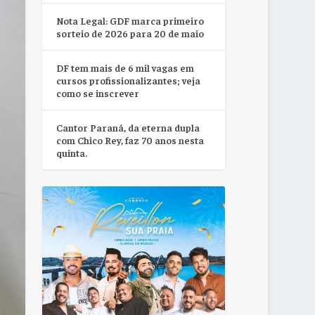
Nota Legal: GDF marca primeiro
sorteio de 2026 para 20 de maio
DF tem mais de 6 mil vagas em
cursos profissionalizantes; veja
como se inscrever
Cantor Paraná, da eterna dupla
com Chico Rey, faz 70 anos nesta
quinta.