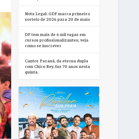
Nota Legal: GDF marca primeiro
sorteio de 2026 para 20 de maio
DF tem mais de 6 mil vagas em
cursos profissionalizantes; veja
como se inscrever
Cantor Paraná, da eterna dupla
com Chico Rey, faz 70 anos nesta
quinta.