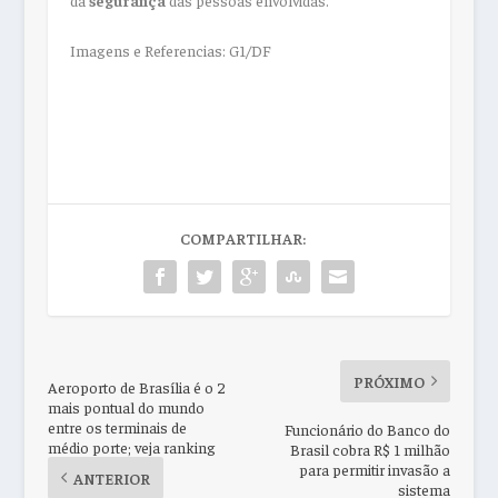
Imagens e Referencias: G1/DF
COMPARTILHAR:
PRÓXIMO
Aeroporto de Brasília é o 2
mais pontual do mundo
entre os terminais de
Funcionário do Banco do
médio porte; veja ranking
Brasil cobra R$ 1 milhão
para permitir invasão a
ANTERIOR
sistema