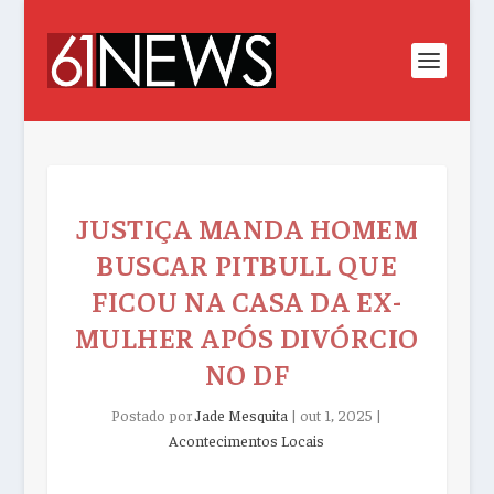
JUSTIÇA MANDA HOMEM
BUSCAR PITBULL QUE
FICOU NA CASA DA EX-
MULHER APÓS DIVÓRCIO
NO DF
Postado por
Jade Mesquita
|
out 1, 2025
|
Acontecimentos Locais