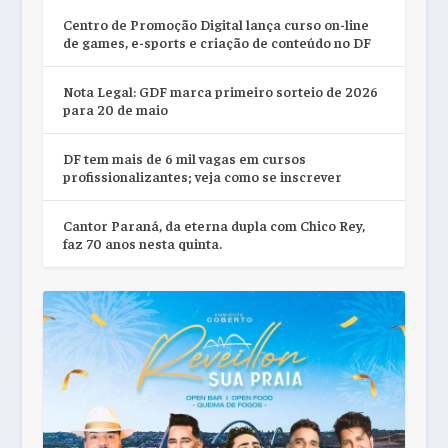
Centro de Promoção Digital lança curso on-line
de games, e-sports e criação de conteúdo no DF
Nota Legal: GDF marca primeiro sorteio de 2026
para 20 de maio
DF tem mais de 6 mil vagas em cursos
profissionalizantes; veja como se inscrever
Cantor Paraná, da eterna dupla com Chico Rey,
faz 70 anos nesta quinta.