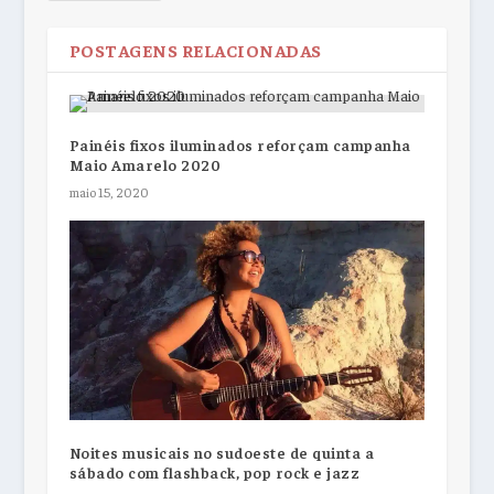
POSTAGENS RELACIONADAS
Painéis fixos iluminados reforçam campanha
Maio Amarelo 2020
maio 15, 2020
Noites musicais no sudoeste de quinta a
sábado com flashback, pop rock e jazz