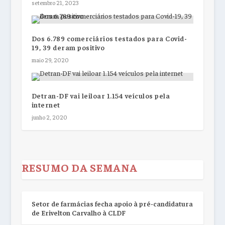
setembro 21, 2023
Dos 6.789 comerciários testados para Covid-
19, 39 deram positivo
maio 29, 2020
Detran-DF vai leiloar 1.154 veículos pela
internet
junho 2, 2020
RESUMO DA SEMANA
Setor de farmácias fecha apoio à pré-candidatura
de Erivelton Carvalho à CLDF