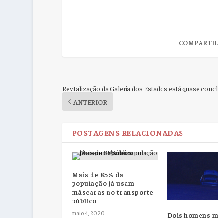
COMPARTIL
Revitalização da Galeria dos Estados está quase concl
ANTERIOR
POSTAGENS RELACIONADAS
Mais de 85% da
população já usam
máscaras no transporte
público
maio 4, 2020
Dois homens 