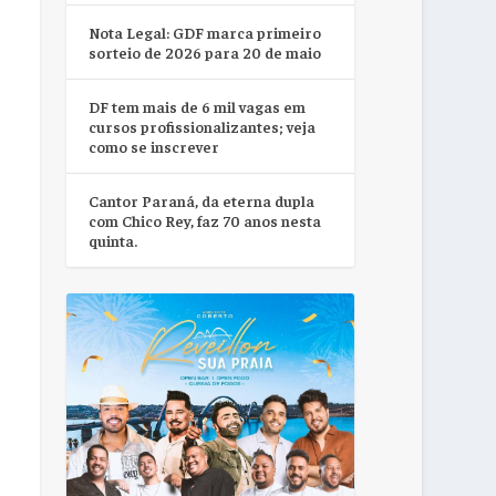
Nota Legal: GDF marca primeiro
sorteio de 2026 para 20 de maio
DF tem mais de 6 mil vagas em
cursos profissionalizantes; veja
como se inscrever
Cantor Paraná, da eterna dupla
com Chico Rey, faz 70 anos nesta
quinta.