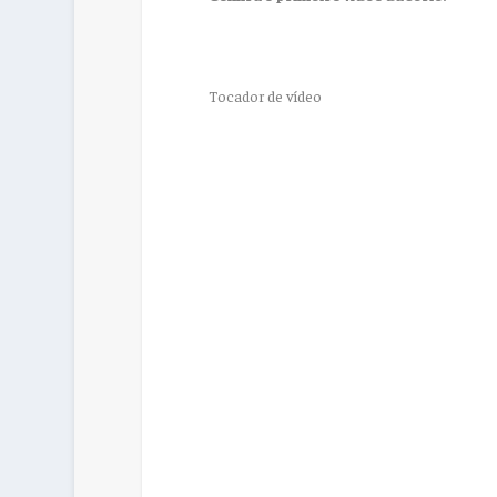
Tocador de vídeo