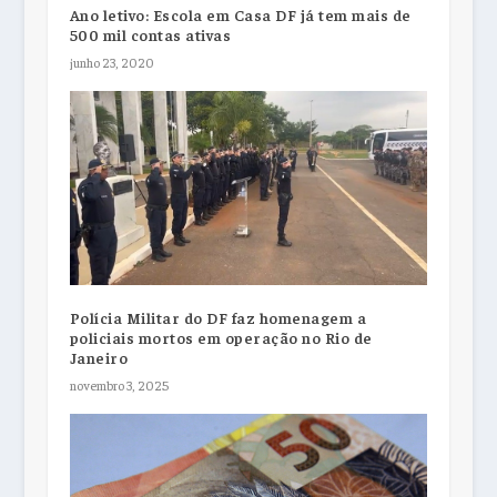
Ano letivo: Escola em Casa DF já tem mais de
500 mil contas ativas
junho 23, 2020
Polícia Militar do DF faz homenagem a
policiais mortos em operação no Rio de
Janeiro
novembro 3, 2025