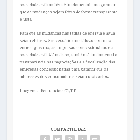
sociedade civil também é fundamental para garantir
que as mudanças sejam feitas de forma transparente
e justa.
Para que as mudanças nas tarifas de energia e água
sejam efetivas, é necessário um diálogo contínuo
entre o governo, as empresas concessionárias e a
sociedade civil. Além disso, também é fundamental a
transparência nas negociações e a fiscalização das
empresas concessionárias para garantir que os
interesses dos consumidores sejam protegidos.
Imagens e Referencias: G1/DF
COMPARTILHAR: