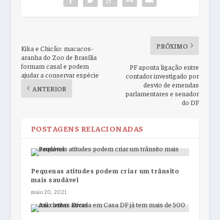
PRÓXIMO
Kika e Chicão: macacos-
aranha do Zoo de Brasília
formam casal e podem
PF aponta ligação entre
ajudar a conservar espécie
contador investigado por
desvio de emendas
ANTERIOR
parlamentares e senador
do DF
POSTAGENS RELACIONADAS
Pequenas atitudes podem criar um trânsito
mais saudável
maio 20, 2021