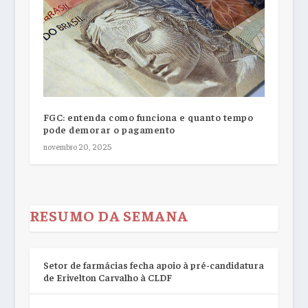
FGC: entenda como funciona e quanto tempo
pode demorar o pagamento
novembro 20, 2025
RESUMO DA SEMANA
Setor de farmácias fecha apoio à pré-candidatura
de Erivelton Carvalho à CLDF