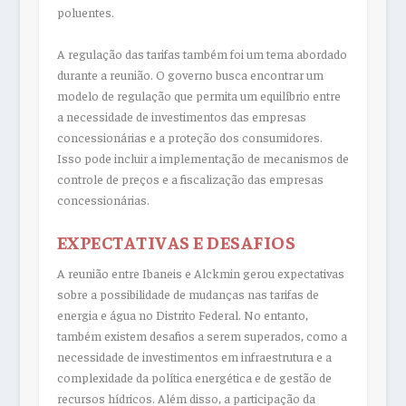
poluentes.
A regulação das tarifas também foi um tema abordado
durante a reunião. O governo busca encontrar um
modelo de regulação que permita um equilíbrio entre
a necessidade de investimentos das empresas
concessionárias e a proteção dos consumidores.
Isso pode incluir a implementação de mecanismos de
controle de preços e a fiscalização das empresas
concessionárias.
EXPECTATIVAS E DESAFIOS
A reunião entre Ibaneis e Alckmin gerou expectativas
sobre a possibilidade de mudanças nas tarifas de
energia e água no Distrito Federal. No entanto,
também existem desafios a serem superados, como a
necessidade de investimentos em infraestrutura e a
complexidade da política energética e de gestão de
recursos hídricos. Além disso, a participação da