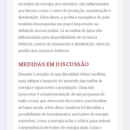
As tarifas de energia, por exemplo, são influenciadas
por fatores como o custo de produção, manutenção e
distribuição. Além disso, a política energética do país
também desempenha um papel importante na
definição dessas tarifas. Já as tarifas de água são
influenciadas pela disponibilidade de recursos
hídricos, custos de tratamento e distribuição, além da
gestão dos recursos hídricos.
MEDIDAS EM DISCUSSÃO
Durante a reunião, foram discutidas várias medidas
para mitigar o impacto do aumento das tarifas de
energia e água sobre a população. Uma das
propostas é a implementação de um programa de
tarifa social, que ofereceria descontos para famílias
de baixa renda. Além disso, também foi discutida a
possibilidade de investimentos em fontes de energia
renovável, como a energia solar e eólica, para reduzir
a dependência de fontes de energia mais caras e