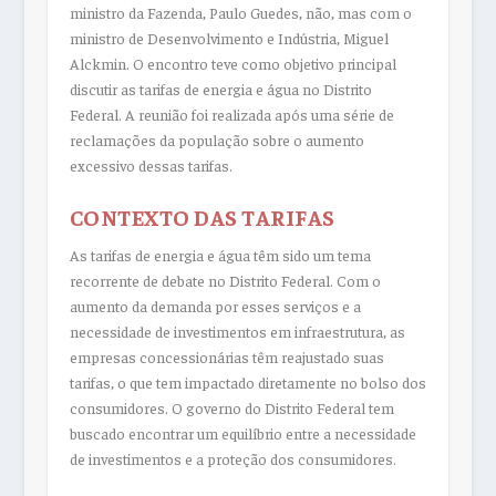
ministro da Fazenda, Paulo Guedes, não, mas com o
ministro de Desenvolvimento e Indústria, Miguel
Alckmin. O encontro teve como objetivo principal
discutir as tarifas de energia e água no Distrito
Federal. A reunião foi realizada após uma série de
reclamações da população sobre o aumento
excessivo dessas tarifas.
CONTEXTO DAS TARIFAS
As tarifas de energia e água têm sido um tema
recorrente de debate no Distrito Federal. Com o
aumento da demanda por esses serviços e a
necessidade de investimentos em infraestrutura, as
empresas concessionárias têm reajustado suas
tarifas, o que tem impactado diretamente no bolso dos
consumidores. O governo do Distrito Federal tem
buscado encontrar um equilíbrio entre a necessidade
de investimentos e a proteção dos consumidores.