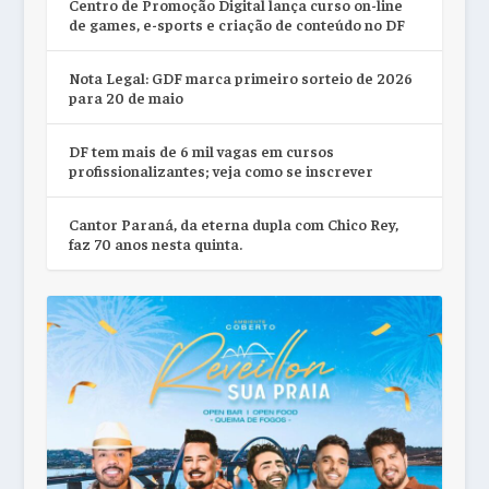
Centro de Promoção Digital lança curso on-line
de games, e-sports e criação de conteúdo no DF
Nota Legal: GDF marca primeiro sorteio de 2026
para 20 de maio
DF tem mais de 6 mil vagas em cursos
profissionalizantes; veja como se inscrever
Cantor Paraná, da eterna dupla com Chico Rey,
faz 70 anos nesta quinta.