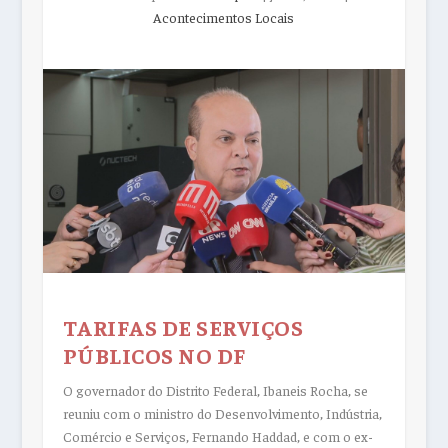
Acontecimentos Locais
TARIFAS DE SERVIÇOS
PÚBLICOS NO DF
O governador do Distrito Federal, Ibaneis Rocha, se
reuniu com o ministro do Desenvolvimento, Indústria,
Comércio e Serviços, Fernando Haddad, e com o ex-