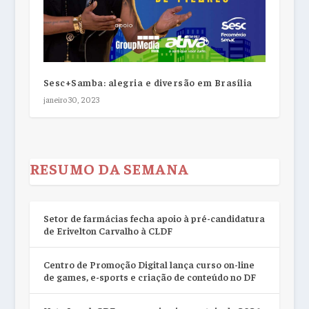
Sesc+Samba: alegria e diversão em Brasília
janeiro 30, 2023
RESUMO DA SEMANA
Setor de farmácias fecha apoio à pré-candidatura
de Erivelton Carvalho à CLDF
Centro de Promoção Digital lança curso on-line
de games, e-sports e criação de conteúdo no DF