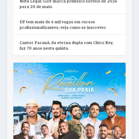
Nota Legal: GDF marca primeiro sorteio de 2026
para 20 de maio
DF tem mais de 6 mil vagas em cursos
profissionalizantes; veja como se inscrever
Cantor Paraná, da eterna dupla com Chico Rey,
faz 70 anos nesta quinta.