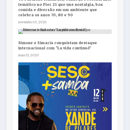
temático no Pier 21 que une nostalgia, boa
comida e diversão em um ambiente que
celebra os anos 70, 80 e 90
novembro 10, 2025
Simone e Simaria conquistam destaque
internacional com “La vida continuó”
maio 13, 2020