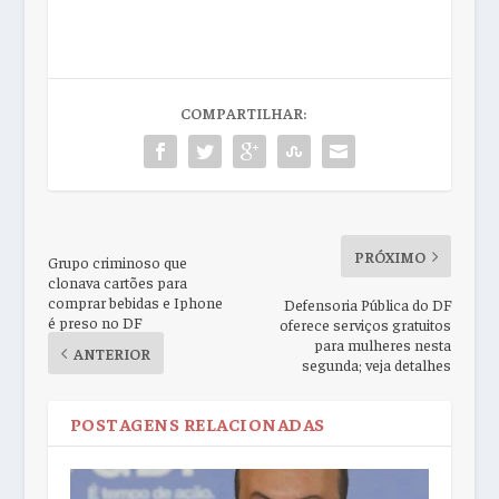
COMPARTILHAR:
PRÓXIMO
Grupo criminoso que
clonava cartões para
comprar bebidas e Iphone
Defensoria Pública do DF
é preso no DF
oferece serviços gratuitos
para mulheres nesta
ANTERIOR
segunda; veja detalhes
POSTAGENS RELACIONADAS