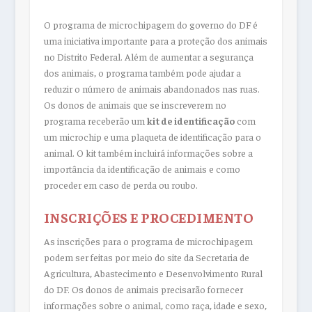
O programa de microchipagem do governo do DF é
uma iniciativa importante para a proteção dos animais
no Distrito Federal. Além de aumentar a segurança
dos animais, o programa também pode ajudar a
reduzir o número de animais abandonados nas ruas.
Os donos de animais que se inscreverem no
programa receberão um
kit de identificação
com
um microchip e uma plaqueta de identificação para o
animal. O kit também incluirá informações sobre a
importância da identificação de animais e como
proceder em caso de perda ou roubo.
INSCRIÇÕES E PROCEDIMENTO
As inscrições para o programa de microchipagem
podem ser feitas por meio do site da Secretaria de
Agricultura, Abastecimento e Desenvolvimento Rural
do DF. Os donos de animais precisarão fornecer
informações sobre o animal, como raça, idade e sexo,