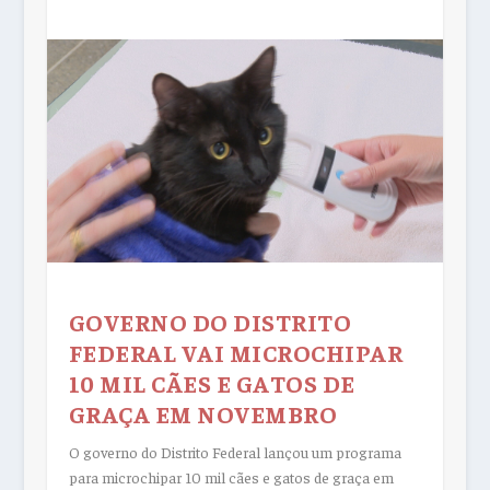
GOVERNO DO DISTRITO
FEDERAL VAI MICROCHIPAR
10 MIL CÃES E GATOS DE
GRAÇA EM NOVEMBRO
O governo do Distrito Federal lançou um programa
para microchipar 10 mil cães e gatos de graça em