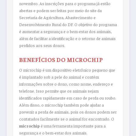
novembro. As inscrições para o programa já estão
abertas e podem ser feitas por meio do site da
Secretaria de Agricultura, Abastecimento e
Desenvolvimento Rural do DF. O objetivo do programa
é aumentar a segurança e o bem-estar dos animais,
além de facilitar a identificação e o retorno de animais
perdidos aos seus donos.
BENEFÍCIOS DO MICROCHIP
O microchip é um dispositivo eletrônico pequeno que
é implantado sob a pele do animal e contém
informações sobre o dono, como nome, endereço e
telefone. Isso permite que os animais sejam
identificados rapidamente em caso de perda ou roubo.
Além disso, o microchip também pode ajudar a
prevenir a perda de animais, pois os donos podem ser
contatados facilmente se o animal for encontrado. O
microchip
é uma ferramenta importante para a
segurança e o bem-estar dos animais.