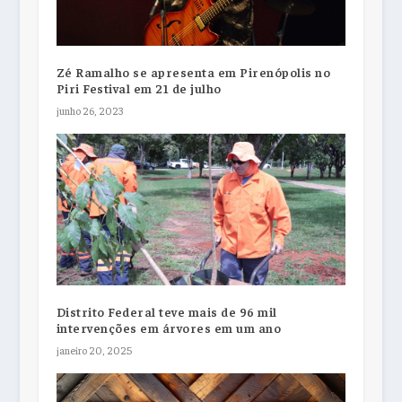
Zé Ramalho se apresenta em Pirenópolis no
Piri Festival em 21 de julho
junho 26, 2023
Distrito Federal teve mais de 96 mil
intervenções em árvores em um ano
janeiro 20, 2025