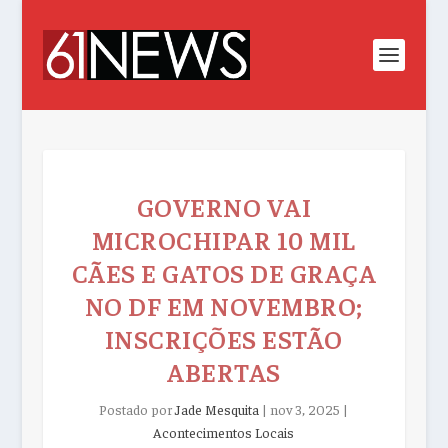
GOVERNO VAI
MICROCHIPAR 10 MIL
CÃES E GATOS DE GRAÇA
NO DF EM NOVEMBRO;
INSCRIÇÕES ESTÃO
ABERTAS
Postado por
Jade Mesquita
|
nov 3, 2025
|
Acontecimentos Locais