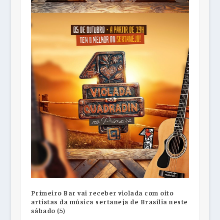
Primeiro Bar vai receber violada com oito
artistas da música sertaneja de Brasília neste
sábado (5)