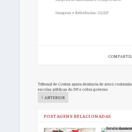
Imagens e Referências: G1/DF
COMPARTIL
Tribunal de Contas apura denúncia de arroz contami
escolas públicas do DF e cobra governo
ANTERIOR
POSTAGENS RELACIONADAS