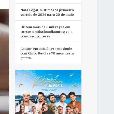
Nota Legal: GDF marca primeiro
sorteio de 2026 para 20 de maio
DF tem mais de 6 mil vagas em
cursos profissionalizantes; veja
como se inscrever
Cantor Paraná, da eterna dupla
com Chico Rey, faz 70 anos nesta
quinta.