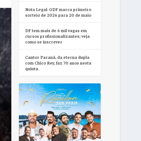
Nota Legal: GDF marca primeiro
sorteio de 2026 para 20 de maio
DF tem mais de 6 mil vagas em
cursos profissionalizantes; veja
como se inscrever
Cantor Paraná, da eterna dupla
com Chico Rey, faz 70 anos nesta
quinta.