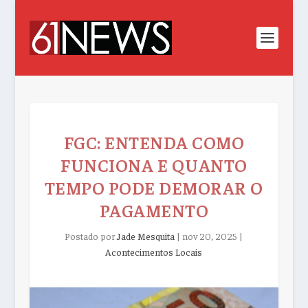
FGC: ENTENDA COMO
FUNCIONA E QUANTO
TEMPO PODE DEMORAR O
PAGAMENTO
Postado por
Jade Mesquita
|
nov 20, 2025
|
Acontecimentos Locais