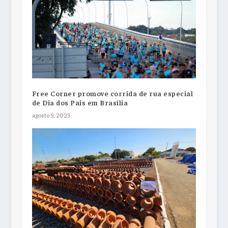
Free Corner promove corrida de rua especial
de Dia dos Pais em Brasília
agosto 9, 2023