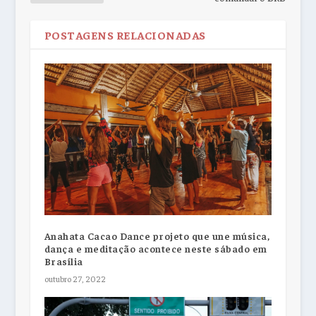
POSTAGENS RELACIONADAS
Anahata Cacao Dance projeto que une música,
dança e meditação acontece neste sábado em
Brasília
outubro 27, 2022