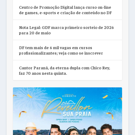
Centro de Promoção Digital lança curso on-line
de games, e-sports e criação de conteúdo no DF
Nota Legal: GDF marca primeiro sorteio de 2026
para 20 de maio
DF tem mais de 6 mil vagas em cursos
profissionalizantes; veja como se inscrever
Cantor Paraná, da eterna dupla com Chico Rey,
faz 70 anos nesta quinta.