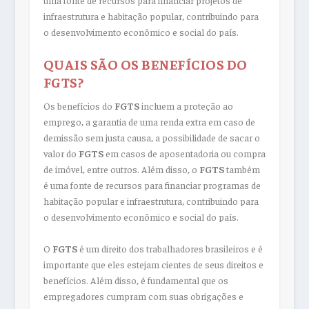
infraestrutura e habitação popular, contribuindo para
o desenvolvimento econômico e social do país.
QUAIS SÃO OS BENEFÍCIOS DO
FGTS?
Os benefícios do
FGTS
incluem a proteção ao
emprego, a garantia de uma renda extra em caso de
demissão sem justa causa, a possibilidade de sacar o
valor do
FGTS
em casos de aposentadoria ou compra
de imóvel, entre outros. Além disso, o
FGTS
também
é uma fonte de recursos para financiar programas de
habitação popular e infraestrutura, contribuindo para
o desenvolvimento econômico e social do país.
O
FGTS
é um direito dos trabalhadores brasileiros e é
importante que eles estejam cientes de seus direitos e
benefícios. Além disso, é fundamental que os
empregadores cumpram com suas obrigações e