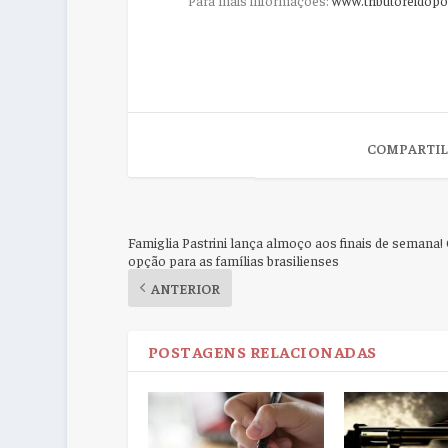
COMPARTIL
Famiglia Pastrini lança almoço aos finais de semana!
opção para as famílias brasilienses
ANTERIOR
POSTAGENS RELACIONADAS