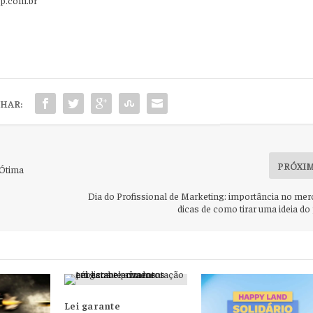
HAR:
PRÓXI
 Ótima
Dia do Profissional de Marketing: importância no mer
dicas de como tirar uma ideia do
Lei garante