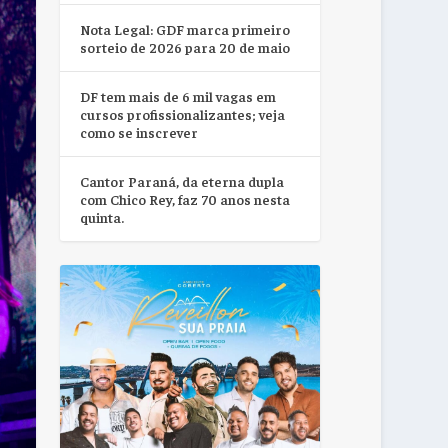
Nota Legal: GDF marca primeiro
sorteio de 2026 para 20 de maio
DF tem mais de 6 mil vagas em
cursos profissionalizantes; veja
como se inscrever
Cantor Paraná, da eterna dupla
com Chico Rey, faz 70 anos nesta
quinta.