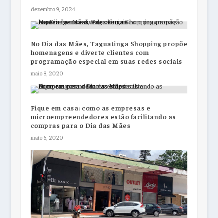
dezembro 9, 2024
No Dia das Mães, Taguatinga Shopping propõe
homenagens e diverte clientes com
programação especial em suas redes sociais
maio 8, 2020
Fique em casa: como as empresas e
microempreendedores estão facilitando as
compras para o Dia das Mães
maio 6, 2020