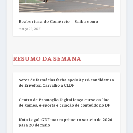
Reabertura do Comércio – Saiba como
março 29, 2021
RESUMO DA SEMANA
Setor de farmácias fecha apoio à pré-candidatura
de Erivelton Carvalho à CLDF
Centro de Promoção Digital lança curso on-line
de games, e-sports e criação de conteúdo no DF
Nota Legal: GDF marca primeiro sorteio de 2026
para 20 de maio