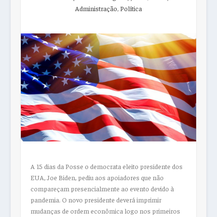
Administração
,
Política
A 15 dias da Posse o democrata eleito presidente dos
EUA, Joe Biden, pediu aos apoiadores que não
compareçam presencialmente ao evento devido à
pandemia. O novo presidente deverá imprimir
mudanças de ordem econômica logo nos primeiros