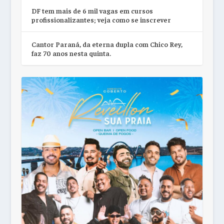
DF tem mais de 6 mil vagas em cursos
profissionalizantes; veja como se inscrever
Cantor Paraná, da eterna dupla com Chico Rey,
faz 70 anos nesta quinta.