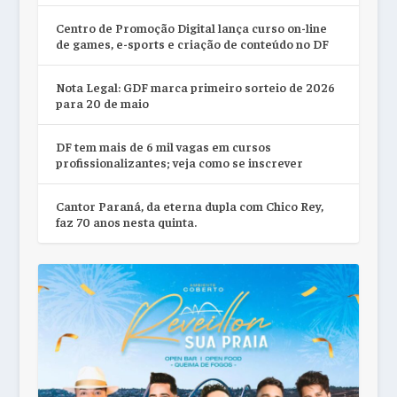
Centro de Promoção Digital lança curso on-line
de games, e-sports e criação de conteúdo no DF
Nota Legal: GDF marca primeiro sorteio de 2026
para 20 de maio
DF tem mais de 6 mil vagas em cursos
profissionalizantes; veja como se inscrever
Cantor Paraná, da eterna dupla com Chico Rey,
faz 70 anos nesta quinta.