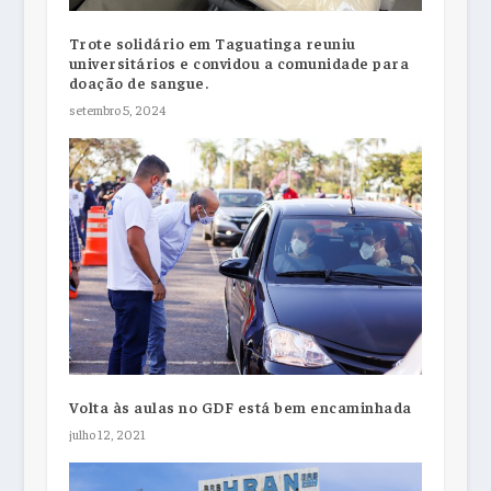
Trote solidário em Taguatinga reuniu
universitários e convidou a comunidade para
doação de sangue.
setembro 5, 2024
Volta às aulas no GDF está bem encaminhada
julho 12, 2021