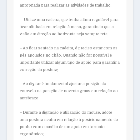
apropriada para realizar as atividades de trabalho;
– Utilize uma cadeira, que tenha altura regulável para
ficar alinhada em relação à mesa, garantindo que a
visão em direção ao horizonte seja sempre reta;
– Ao ficar sentado na cadeira, é preciso estar com os
pés apoiados no chão. Quando não for possível é
importante utilizar algum tipo de apoio para garantir a
correção da postura;
– Ao digitar é fundamental ajustar a posição do
cotovelo na posição de noventa graus em relação ao
antebraço;
– Durante a digitação e utilização do mouse, adote
uma postura neutra em relação à posicionamento do
punho com o auxílio de um apoio em formato
ergonômico;