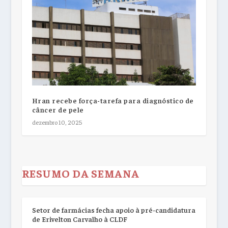
Hran recebe força-tarefa para diagnóstico de
câncer de pele
dezembro 10, 2025
RESUMO DA SEMANA
Setor de farmácias fecha apoio à pré-candidatura
de Erivelton Carvalho à CLDF