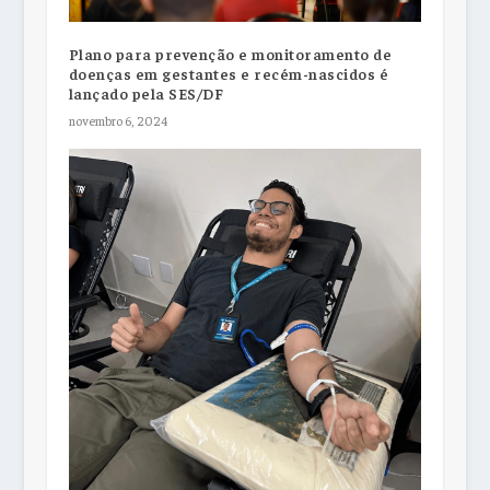
Plano para prevenção e monitoramento de
doenças em gestantes e recém-nascidos é
lançado pela SES/DF
novembro 6, 2024