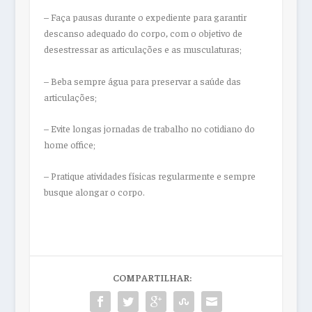
– Faça pausas durante o expediente para garantir
descanso adequado do corpo, com o objetivo de
desestressar as articulações e as musculaturas;
– Beba sempre água para preservar a saúde das
articulações;
– Evite longas jornadas de trabalho no cotidiano do
home office;
– Pratique atividades físicas regularmente e sempre
busque alongar o corpo.
COMPARTILHAR: