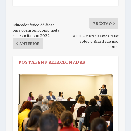
PRÓXIMO
Educador físico dá dicas
para quem tem como meta
se exercitar em 2022
ARTIGO: Precisamos falar
sobre o Brasil que não
ANTERIOR
come
POSTAGENS RELACIONADAS