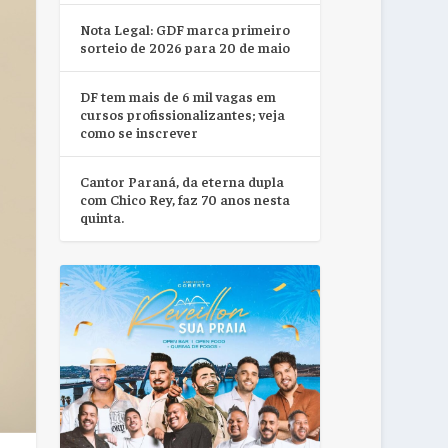
Nota Legal: GDF marca primeiro
sorteio de 2026 para 20 de maio
DF tem mais de 6 mil vagas em
cursos profissionalizantes; veja
como se inscrever
Cantor Paraná, da eterna dupla
com Chico Rey, faz 70 anos nesta
quinta.