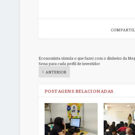
COMPARTIL
Economista simula o que fazer com o dinheiro da Me
Sena para cada perfil de investidor
ANTERIOR
POSTAGENS RELACIONADAS