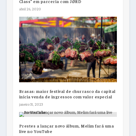
Class” em parceria com JØRD
abril 26, 2020
Brasas: maior festival de churrasco da capital
inicia venda de ingressos com valor especial
janeiro 31, 2023
Prestes a lançar novo álbum, Melim fará uma
live no YouTube