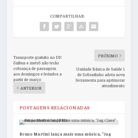
COMPARTILHAR:
PRÓXIMO
Transporte gratuito no DF:
ônibus e metrô não terão
cobrança de passagem
Unidade Básica de Saúde 1
aos domingos e feriados a
de Sobradinho adota nova
partir de março
ferramenta para aprimorar
atendimento
ANTERIOR
POSTAGENS RELACIONADAS
Bruno Martini lança mais uma música, “Jag