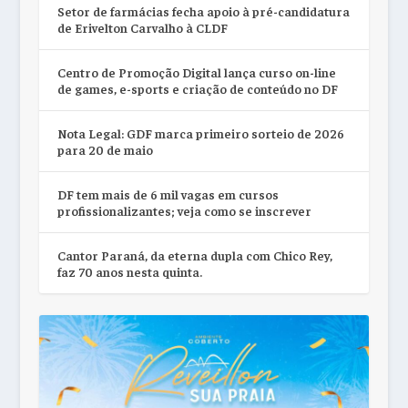
Setor de farmácias fecha apoio à pré-candidatura
de Erivelton Carvalho à CLDF
Centro de Promoção Digital lança curso on-line
de games, e-sports e criação de conteúdo no DF
Nota Legal: GDF marca primeiro sorteio de 2026
para 20 de maio
DF tem mais de 6 mil vagas em cursos
profissionalizantes; veja como se inscrever
Cantor Paraná, da eterna dupla com Chico Rey,
faz 70 anos nesta quinta.