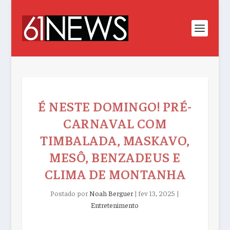
É NESTE DOMINGO! PRÉ-
CARNAVAL COM
TIMBALADA, MASKAVO,
MESÔ, BENZADEUS E
CLIMA DE MONTANHA
Postado por
Noah Berguer
|
fev 13, 2025
|
Entretenimento