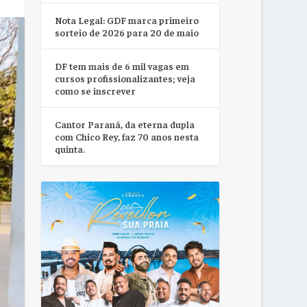
Nota Legal: GDF marca primeiro
sorteio de 2026 para 20 de maio
DF tem mais de 6 mil vagas em
cursos profissionalizantes; veja
como se inscrever
Cantor Paraná, da eterna dupla
com Chico Rey, faz 70 anos nesta
quinta.