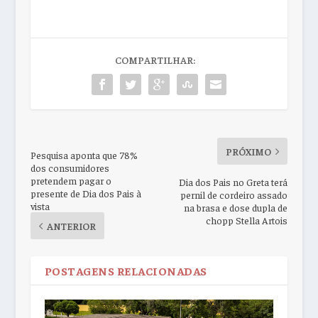
COMPARTILHAR:
PRÓXIMO
Pesquisa aponta que 78%
dos consumidores
pretendem pagar o
Dia dos Pais no Greta terá
presente de Dia dos Pais à
pernil de cordeiro assado
vista
na brasa e dose dupla de
chopp Stella Artois
ANTERIOR
POSTAGENS RELACIONADAS