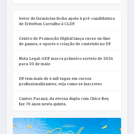
Setor de farmácias fecha apoio à pré-candidatura
de Erivelton Carvalho à CLDF
Centro de Promoção Digital lança curso on-line
de games, e-sports e criação de conteúdo no DF
Nota Legal: GDF marca primeiro sorteio de 2026
para 20 de maio
DF tem mais de 6 mil vagas em cursos
profissionalizantes; veja como se inscrever
Cantor Paraná, da eterna dupla com Chico Rey,
faz 70 anos nesta quinta.