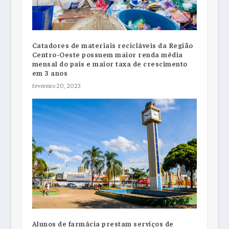
Catadores de materiais recicláveis da Região
Centro-Oeste possuem maior renda média
mensal do país e maior taxa de crescimento
em 3 anos
fevereiro 20, 2023
Alunos de farmácia prestam serviços de