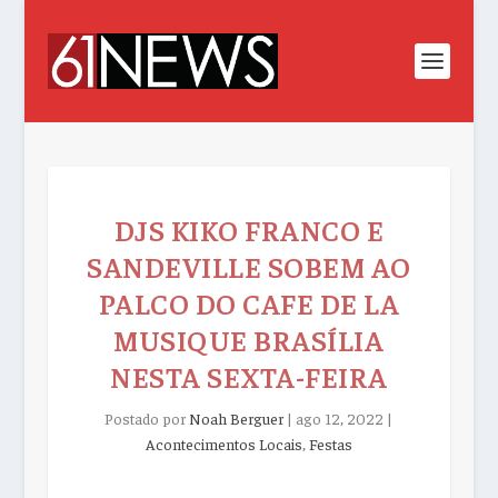
DJS KIKO FRANCO E
SANDEVILLE SOBEM AO
PALCO DO CAFE DE LA
MUSIQUE BRASÍLIA
NESTA SEXTA-FEIRA
Postado por
Noah Berguer
|
ago 12, 2022
|
Acontecimentos Locais
,
Festas