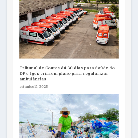
Tribunal de Contas dá 30 dias para Saúde do
DF e Iges criarem plano para regularizar
ambulâncias
setembro 11, 2025