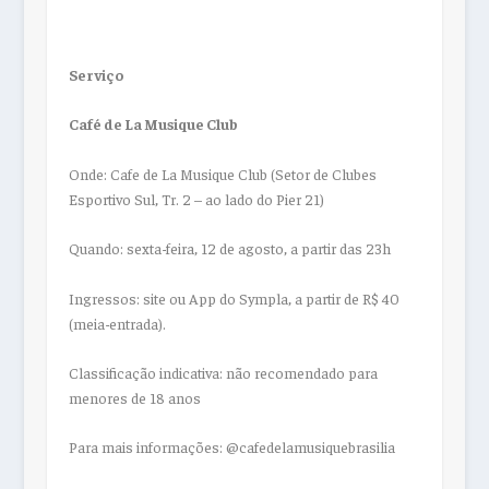
Serviço
Café de La Musique Club
Onde: Cafe de La Musique Club (Setor de Clubes
Esportivo Sul, Tr. 2 – ao lado do Pier 21)
Quando: sexta-feira, 12 de agosto, a partir das 23h
Ingressos: site ou App do Sympla, a partir de R$ 40
(meia-entrada).
Classificação indicativa: não recomendado para
menores de 18 anos
Para mais informações: @cafedelamusiquebrasilia