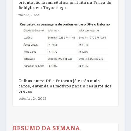
orientação farmacêutica gratuita na Praça do
Relógio, em Taguatinga
maio 13, 2022
Ônibus entre DF e Entorno já estão mais
caros; entenda os motivos para o reajuste dos
preços
setembro 24, 2025
RESUMO DA SEMANA