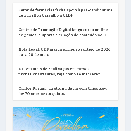
Setor de farmácias fecha apoio à pré-candidatura
de Erivelton Carvalho à CLDF
Centro de Promoção Digital lança curso on-line
de games, e-sports e criação de conteúdo no DF
Nota Legal: GDF marca primeiro sorteio de 2026
para 20 de maio
DF tem mais de 6 mil vagas em cursos
profissionalizantes; veja como se inscrever
Cantor Paraná, da eterna dupla com Chico Rey,
faz 70 anos nesta quinta.