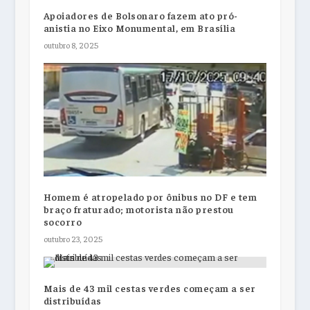
Apoiadores de Bolsonaro fazem ato pró-
anistia no Eixo Monumental, em Brasília
outubro 8, 2025
Homem é atropelado por ônibus no DF e tem
braço fraturado; motorista não prestou
socorro
outubro 23, 2025
Mais de 43 mil cestas verdes começam a ser
distribuídas