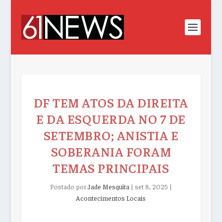
DF TEM ATOS DA DIREITA
E DA ESQUERDA NO 7 DE
SETEMBRO; ANISTIA E
SOBERANIA FORAM
TEMAS PRINCIPAIS
Postado por
Jade Mesquita
|
set 8, 2025
|
Acontecimentos Locais