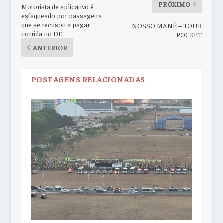
PRÓXIMO
Motorista de aplicativo é
esfaqueado por passageira
que se recusou a pagar
NOSSO MANÉ – TOUR
corrida no DF
POCKET
ANTERIOR
POSTAGENS RELACIONADAS