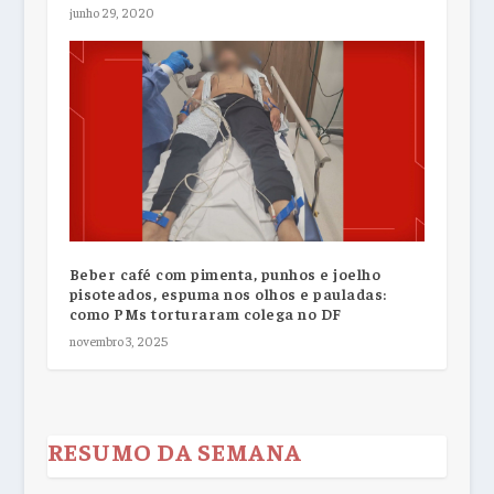
junho 29, 2020
Beber café com pimenta, punhos e joelho
pisoteados, espuma nos olhos e pauladas:
como PMs torturaram colega no DF
novembro 3, 2025
RESUMO DA SEMANA