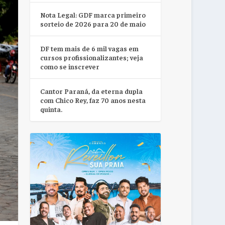
Nota Legal: GDF marca primeiro
sorteio de 2026 para 20 de maio
DF tem mais de 6 mil vagas em
cursos profissionalizantes; veja
como se inscrever
Cantor Paraná, da eterna dupla
com Chico Rey, faz 70 anos nesta
quinta.