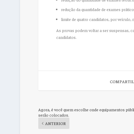
redução da quantidade de exames prático
limite de quatro candidatos, por veículo,
As provas podem voltar a ser suspensas, c
candidatos.
COMPARTIL
Agora, é você quem escolhe onde equipamentos públ
serão colocados.
ANTERIOR