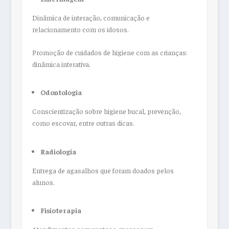
Dinâmica de interação, comunicação e
relacionamento com os idosos.
Promoção de cuidados de higiene com as crianças:
dinâmica interativa.
Odontologia
Conscientização sobre higiene bucal, prevenção,
como escovar, entre outras dicas.
Radiologia
Entrega de agasalhos que foram doados pelos
alunos.
Fisioterapia
Atendimentos com ventosa, massagem,