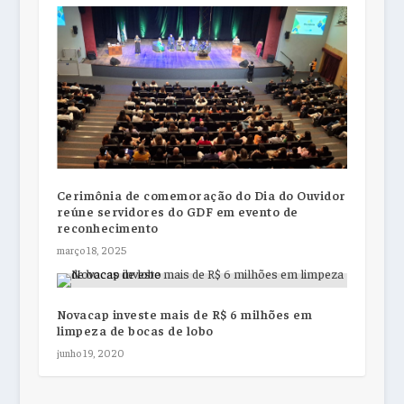
Cerimônia de comemoração do Dia do Ouvidor
reúne servidores do GDF em evento de
reconhecimento
março 18, 2025
Novacap investe mais de R$ 6 milhões em
limpeza de bocas de lobo
junho 19, 2020