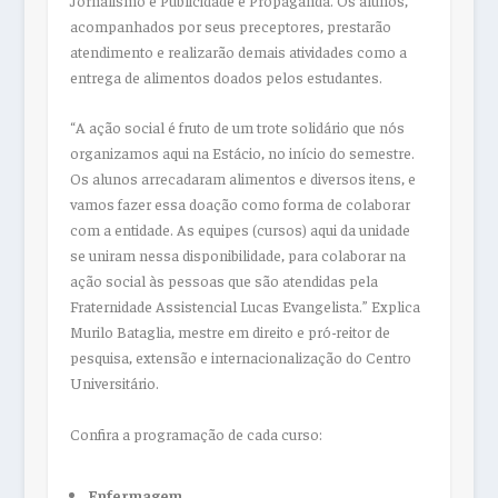
acompanhados por seus preceptores, prestarão
atendimento e realizarão demais atividades como a
entrega de alimentos doados pelos estudantes.
“A ação social é fruto de um trote solidário que nós
organizamos aqui na Estácio, no início do semestre.
Os alunos arrecadaram alimentos e diversos itens, e
vamos fazer essa doação como forma de colaborar
com a entidade. As equipes (cursos) aqui da unidade
se uniram nessa disponibilidade, para colaborar na
ação social às pessoas que são atendidas pela
Fraternidade Assistencial Lucas Evangelista.” Explica
Murilo Bataglia, mestre em direito e pró-reitor de
pesquisa, extensão e internacionalização do Centro
Universitário.
Confira a programação de cada curso:
Enfermagem