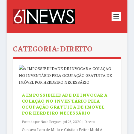
CATEGORIA:
DIREITO
A IMPOSSIBILIDADE DE INVOCAR A
COLAÇÃO NO INVENTÁRIO PELA
OCUPAÇÃO GRATUITA DE IMÓVEL
POR HERDEIRO NECESSÁRIO
Postado por
Noah Berguer
|
jul 23, 2020
|
Direito
Gustavo Lara de Melo e Cristian Fetter Mold A