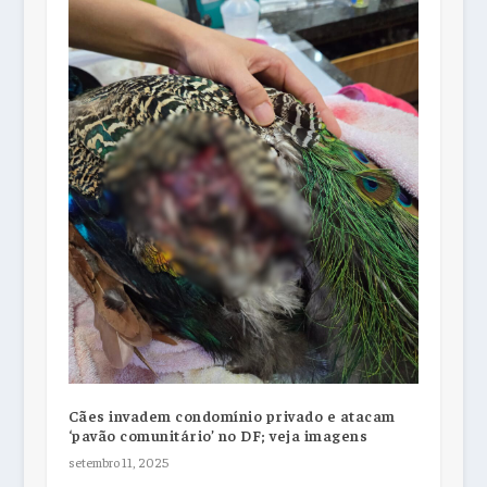
Cães invadem condomínio privado e atacam
‘pavão comunitário’ no DF; veja imagens
setembro 11, 2025