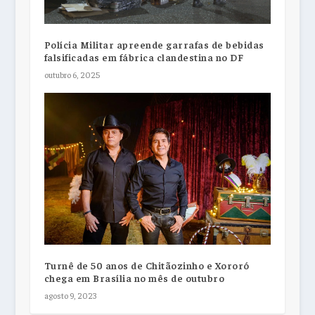
Polícia Militar apreende garrafas de bebidas
falsificadas em fábrica clandestina no DF
outubro 6, 2025
Turnê de 50 anos de Chitãozinho e Xororó
chega em Brasília no mês de outubro
agosto 9, 2023