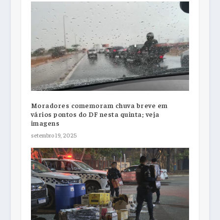
Moradores comemoram chuva breve em
vários pontos do DF nesta quinta; veja
imagens
setembro 19, 2025