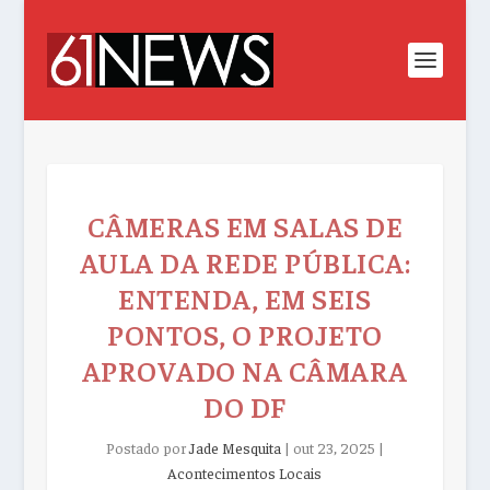
CÂMERAS EM SALAS DE
AULA DA REDE PÚBLICA:
ENTENDA, EM SEIS
PONTOS, O PROJETO
APROVADO NA CÂMARA
DO DF
Postado por
Jade Mesquita
|
out 23, 2025
|
Acontecimentos Locais