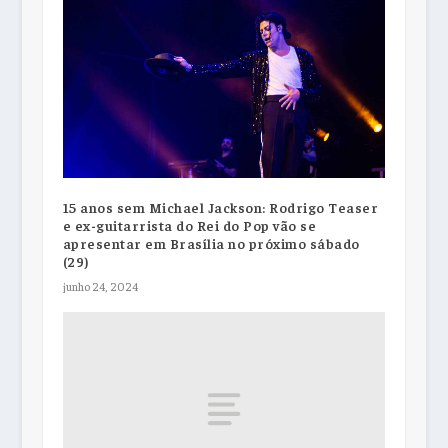
15 anos sem Michael Jackson: Rodrigo Teaser
e ex-guitarrista do Rei do Pop vão se
apresentar em Brasília no próximo sábado
(29)
junho 24, 2024