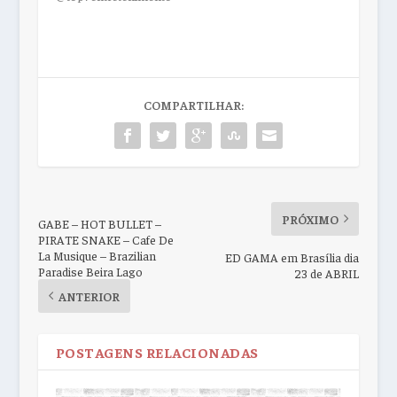
COMPARTILHAR:
PRÓXIMO
GABE – HOT BULLET –
PIRATE SNAKE – Cafe De
La Musique – Brazilian
ED GAMA em Brasília dia
Paradise Beira Lago
23 de ABRIL
ANTERIOR
POSTAGENS RELACIONADAS