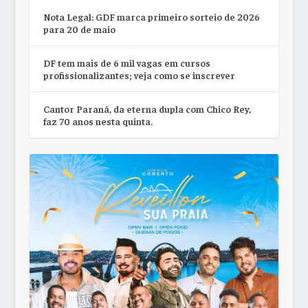
Nota Legal: GDF marca primeiro sorteio de 2026
para 20 de maio
DF tem mais de 6 mil vagas em cursos
profissionalizantes; veja como se inscrever
Cantor Paraná, da eterna dupla com Chico Rey,
faz 70 anos nesta quinta.