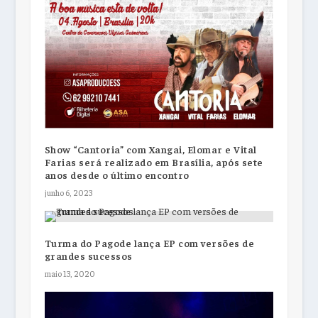
Show “Cantoria” com Xangai, Elomar e Vital
Farias será realizado em Brasília, após sete
anos desde o último encontro
junho 6, 2023
Turma do Pagode lança EP com versões de
grandes sucessos
maio 13, 2020