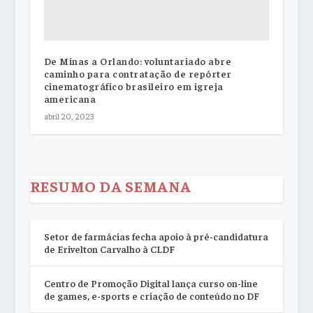
De Minas a Orlando: voluntariado abre
caminho para contratação de repórter
cinematográfico brasileiro em igreja
americana
abril 20, 2023
RESUMO DA SEMANA
Setor de farmácias fecha apoio à pré-candidatura
de Erivelton Carvalho à CLDF
Centro de Promoção Digital lança curso on-line
de games, e-sports e criação de conteúdo no DF