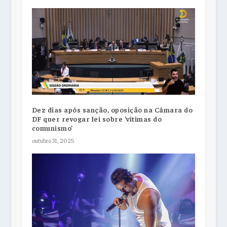
Dez dias após sanção, oposição na Câmara do
DF quer revogar lei sobre ‘vítimas do
comunismo’
outubro 31, 2025