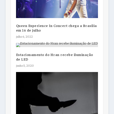
Queen Experience In Concert chega a Brasília
em 16 de julho
julho 6, 2022
Estacionamento do Hran recebe iluminação
de LED
junho 5, 2020