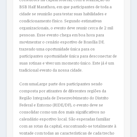
BSB Half Marathon, em que participantes de toda a
cidade se reunirão para testar suas habilidades e
condicionamento físico. Segundo estimativas
organizacionais, o evento deve reunir cerca de 2 mil
pessoas. Esse evento chega em boa hora para
movimentar o cenário esportivo de Brasília DF,
trazendo uma oportunidade única para os
participantes oportunidade única para desconectar de
suas rotinas e viver um momento único. Este já é um
tradicional evento da nossa cidade.
Com umaLarge parte dos participantes sendo
composta por atirantes de diferentes regiões da
Região Integrada de Desenvolvimento do Distrito
Federal e Entorno (RIDE/DF), o evento deve se
consolidar como um dos mais significativos no
calendário esportivo local. São esperadas familiar
com as rotas da capital, encontrando-se totalmente à
vontade com todas as características de cada trecho