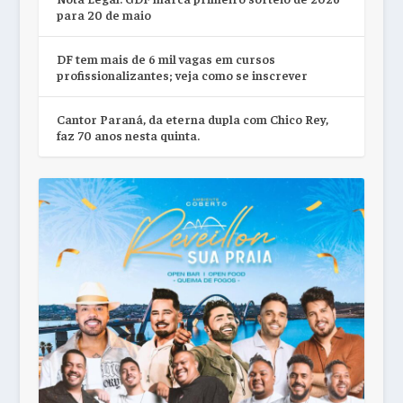
para 20 de maio
DF tem mais de 6 mil vagas em cursos
profissionalizantes; veja como se inscrever
Cantor Paraná, da eterna dupla com Chico Rey,
faz 70 anos nesta quinta.