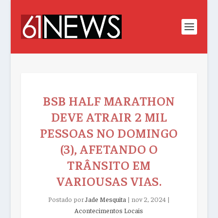
BSB HALF MARATHON
DEVE ATRAIR 2 MIL
PESSOAS NO DOMINGO
(3), AFETANDO O
TRÂNSITO EM
VARIOUSAS VIAS.
Postado por
Jade Mesquita
|
nov 2, 2024
|
Acontecimentos Locais