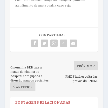
atendimento de muita quality, caso seja
COMPARTILHAR:
PRÓXIMO
Cineminha BRB traz a
magia do cinema ao
hospital com pipoca e
PMDF fará escolta das
diversão para os pacientes
provas do ENEM.
ANTERIOR
POSTAGENS RELACIONADAS