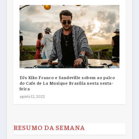
DJs Kiko Franco e Sandeville sobem ao palco
do Cafe de La Musique Brasília nesta sexta-
feira
agosto 12, 2022
RESUMO DA SEMANA