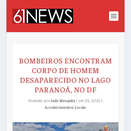
BOMBEIROS ENCONTRAM
CORPO DE HOMEM
DESAPARECIDO NO LAGO
PARANOÁ, NO DF
Postado por
Jade Mesquita
|
set 29, 2025
|
Acontecimentos Locais