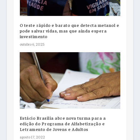
O teste rápido e barato que detecta metanol e
pode salvar vidas, mas que ainda espera
investimento
outubro 6, 2025
Estácio Brasília abre nova turma para a
edição do Programa de Alfabetização e
Letramento de Jovens e Adultos
agosto 17, 2022