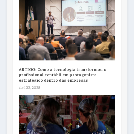
ARTIGO: Como a tecnologia transformou o
profissional contábil em protagonista
estratégico dentro das empresas
abril 22, 2025