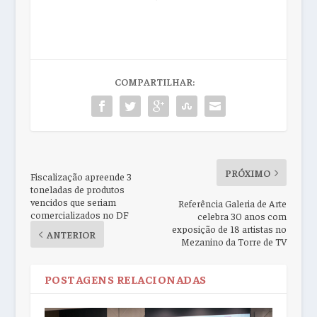
COMPARTILHAR:
PRÓXIMO
Fiscalização apreende 3
toneladas de produtos
vencidos que seriam
Referência Galeria de Arte
comercializados no DF
celebra 30 anos com
exposição de 18 artistas no
ANTERIOR
Mezanino da Torre de TV
POSTAGENS RELACIONADAS