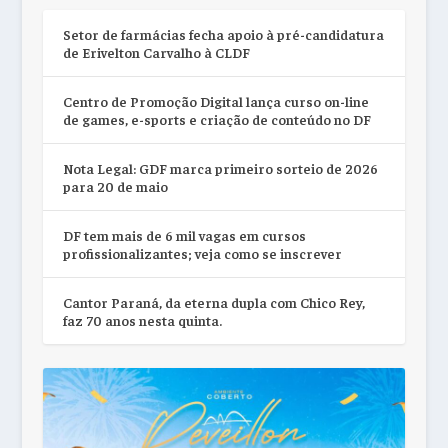
Setor de farmácias fecha apoio à pré-candidatura
de Erivelton Carvalho à CLDF
Centro de Promoção Digital lança curso on-line
de games, e-sports e criação de conteúdo no DF
Nota Legal: GDF marca primeiro sorteio de 2026
para 20 de maio
DF tem mais de 6 mil vagas em cursos
profissionalizantes; veja como se inscrever
Cantor Paraná, da eterna dupla com Chico Rey,
faz 70 anos nesta quinta.