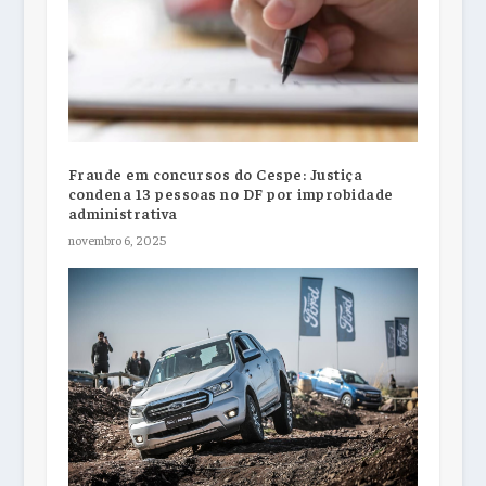
Fraude em concursos do Cespe: Justiça
condena 13 pessoas no DF por improbidade
administrativa
novembro 6, 2025