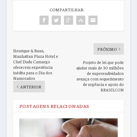
COMPARTILHAR:
PRÓXIMO
Henrique & Ruan,
Manhattan Plaza Hotel e
Chef Dudu Camargo
Projeto de lei que pode
oferecem experiência
ajudar mais de 30 milhões
inédita para o Dia dos
de superendividados
Namorados
avança com requerimento
de urgência e apoio do
ANTERIOR
BRASILCON
POSTAGENS RELACIONADAS