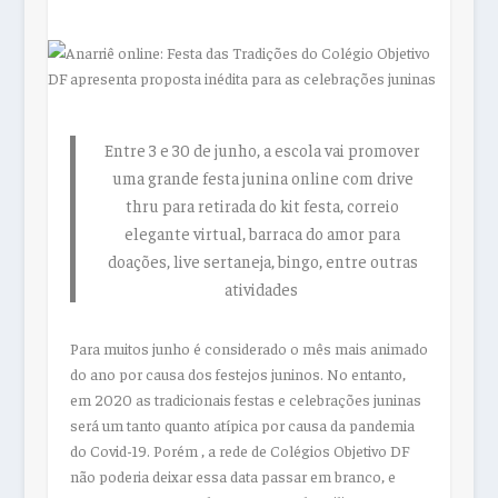
Entre 3 e 30 de junho, a escola vai promover
uma grande festa junina online com drive
thru para retirada do kit festa, correio
elegante virtual, barraca do amor para
doações, live sertaneja, bingo, entre outras
atividades
Para muitos junho é considerado o mês mais animado
do ano por causa dos festejos juninos. No entanto,
em 2020 as tradicionais festas e celebrações juninas
será um tanto quanto atípica por causa da pandemia
do Covid-19. Porém , a rede de Colégios Objetivo DF
não poderia deixar essa data passar em branco, e