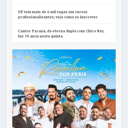
DF tem mais de 6 mil vagas em cursos
profissionalizantes; veja como se inscrever
Cantor Paraná, da eterna dupla com Chico Rey,
faz 70 anos nesta quinta.