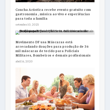
Concha Acústica recebe evento gratuito com
gastronomia , música ao vivo e experiências
para toda a família
setembro 10, 2025
Movimento DF usa Máscaras está
arrecadando doações para produção de 36
mil máscaras de tecido para Policiais
Militares, Bombeiros e demais profissionais
abril 16, 2020