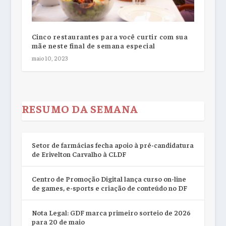
Cinco restaurantes para você curtir com sua
mãe neste final de semana especial
maio 10, 2023
RESUMO DA SEMANA
Setor de farmácias fecha apoio à pré-candidatura
de Erivelton Carvalho à CLDF
Centro de Promoção Digital lança curso on-line
de games, e-sports e criação de conteúdo no DF
Nota Legal: GDF marca primeiro sorteio de 2026
para 20 de maio