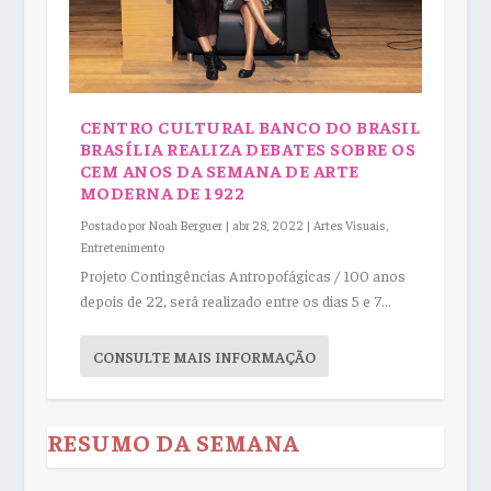
CENTRO CULTURAL BANCO DO BRASIL
BRASÍLIA REALIZA DEBATES SOBRE OS
CEM ANOS DA SEMANA DE ARTE
MODERNA DE 1922
Postado por
Noah Berguer
|
abr 28, 2022
|
Artes Visuais
,
Entretenimento
Projeto Contingências Antropofágicas / 100 anos
depois de 22, será realizado entre os dias 5 e 7...
CONSULTE MAIS INFORMAÇÃO
RESUMO DA SEMANA