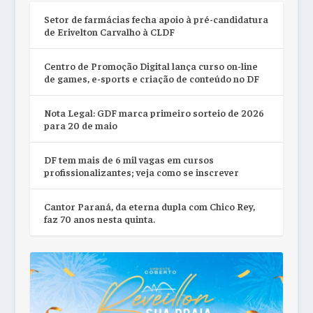
Setor de farmácias fecha apoio à pré-candidatura
de Erivelton Carvalho à CLDF
Centro de Promoção Digital lança curso on-line
de games, e-sports e criação de conteúdo no DF
Nota Legal: GDF marca primeiro sorteio de 2026
para 20 de maio
DF tem mais de 6 mil vagas em cursos
profissionalizantes; veja como se inscrever
Cantor Paraná, da eterna dupla com Chico Rey,
faz 70 anos nesta quinta.